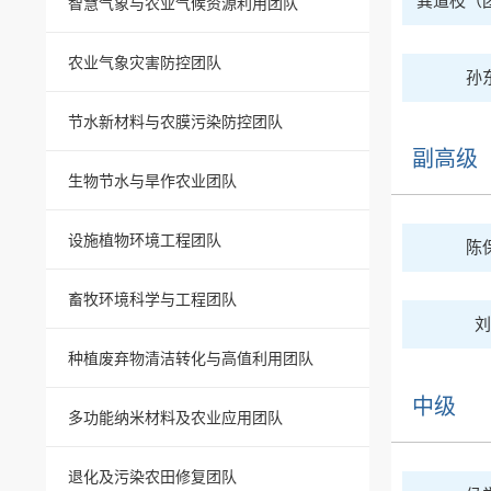
龚道枝（
智慧气象与农业气候资源利用团队
农业气象灾害防控团队
孙
节水新材料与农膜污染防控团队
副高级
生物节水与旱作农业团队
设施植物环境工程团队
陈
畜牧环境科学与工程团队
刘
种植废弃物清洁转化与高值利用团队
中级
多功能纳米材料及农业应用团队
退化及污染农田修复团队