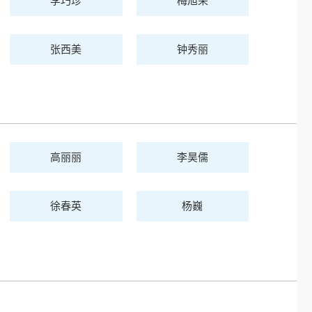
李巧珍
梅旭荣
张西美
钟秀丽
高丽丽
李昊儒
徐春英
杨巍