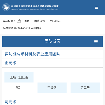
当前位置：
首页
团队建设
团队成员
多功能纳米材料及农业应用团队
团队成员
多功能纳米材料及农业应用团队
正高级
王琰（团队首
席）
崔海信
曾章华
副高级