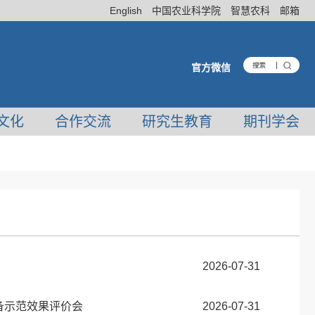
English
中国农业科学院
智慧农科
邮箱
官方微信
文化
合作交流
研究生教育
期刊学会
2026-07-31
备示范效果评价会
2026-07-31