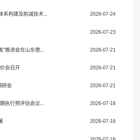
系构建及削减技术...
2026-07-24
2026-07-23
推进会在山东德...
2026-07-21
评价会召开
2026-07-21
调研会
2026-07-21
执行预评估会议...
2026-07-16
著
2026-07-16
2026-07-16