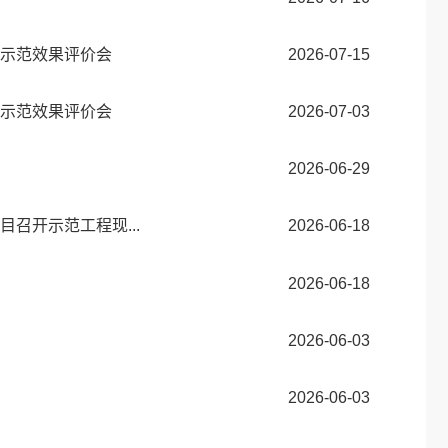
”示范效果评价会
2026-07-15
程示范效果评价会
2026-07-03
2026-06-29
召开示范工程现...
2026-06-18
2026-06-18
2026-06-03
2026-06-03