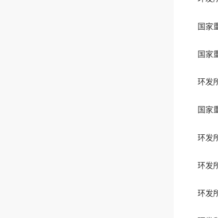
国家
国家
环发
国家
环发
环发
环发