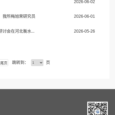
2026-06-02
、我所梅旭荣研究员
2026-06-01
讨会在河北衡水...
2026-05-26
跳转到：
页
尾页