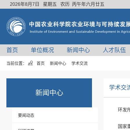
2026年8月7日 星期五 农历 丙午年六月廿五
首页
单位概况
新闻中心
人才队伍
当前位置：
首页
新闻中心
学术交流
学术交
新闻中心
环发
要闻动态
国家