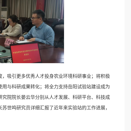
度，吸引更多优秀人才投身农业环境科研事业；将积极
使用与科研成果转化；将全力支持岳阳试验站建设成为
研究院院长晏云华分别从人才发展、科研平台、科技成
长苏世鸣研究员详细汇报了近年来实验站的工作进展，