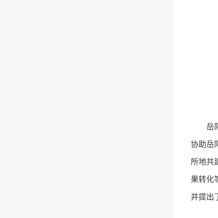
岳
协助岳
所地共
果转化
并提出