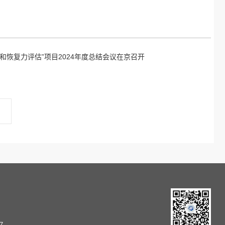
恢复力评估”项目2024年度总结会议在京召开
7