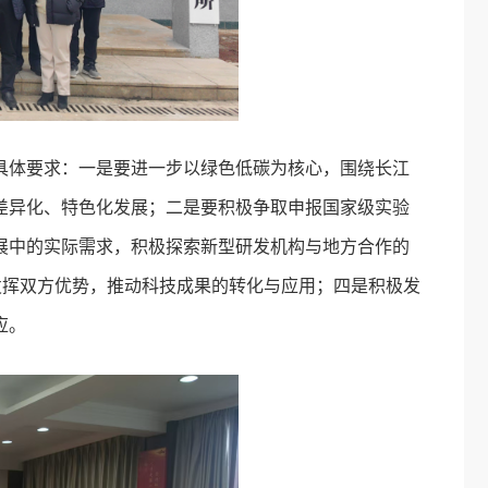
具体要求：一是要进一步以绿色低碳为核心，围绕长江
差异化、特色化发展；二是要积极争取申报国家级实验
展中的实际需求，积极探索新型研发机构与地方合作的
发挥双方优势，推动科技成果的转化与应用；四是积极发
应。