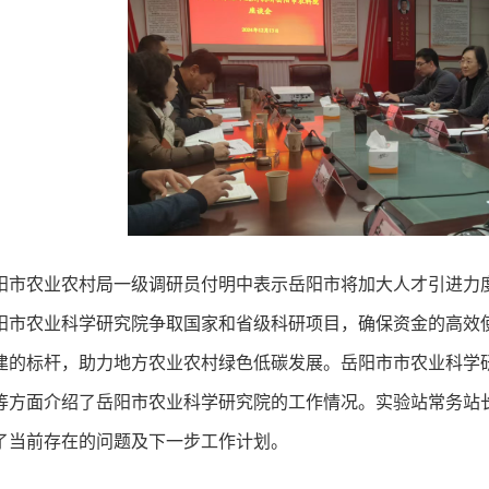
阳市农业农村局一级调研员付明中表示岳阳市将加大人才引进力
阳市农业科学研究院争取国家和省级科研项目，确保资金的高效
建的标杆，助力地方农业农村绿色低碳发展。岳阳市市农业科学
等方面介绍了岳阳市农业科学研究院的工作情况。实验站常务站
了当前存在的问题及下一步工作计划。