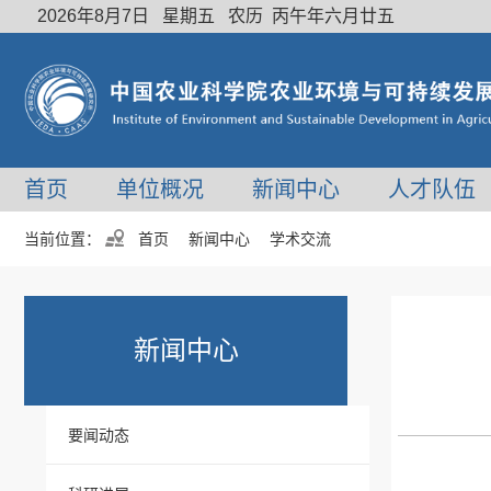
2026年8月7日 星期五 农历 丙午年六月廿五
首页
单位概况
新闻中心
人才队伍
当前位置：
首页
新闻中心
学术交流
新闻中心
要闻动态