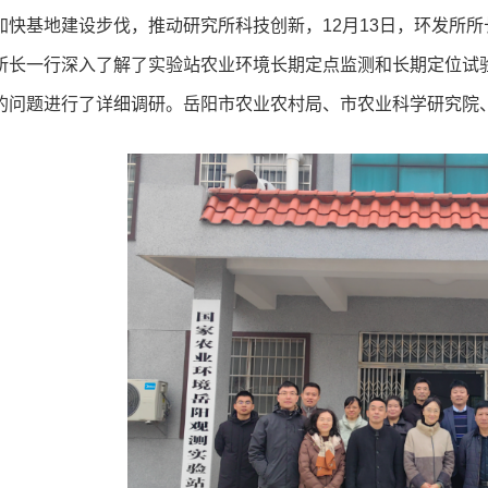
加快基地建设步伐，推动研究所科技创新，12月13日，环发所
所长一行深入了解了实验站农业环境长期定点监测和长期定位试
的问题进行了详细调研。岳阳市农业农村局、市农业科学研究院