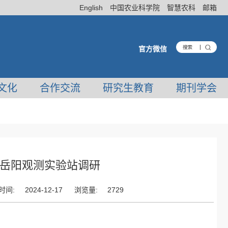
English
中国农业科学院
智慧农科
邮箱
官方微信
文化
合作交流
研究生教育
期刊学会
岳阳观测实验站调研
时间:
2024-12-17
浏览量:
2729