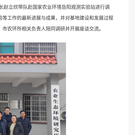
所长赵立欣带队赴国家农业环境岳阳观测实验站进行调
验等工作的最新进展与成果，并对基地建设和发展过程
、市农环所相关负责人陪同调研并开展座谈交流。