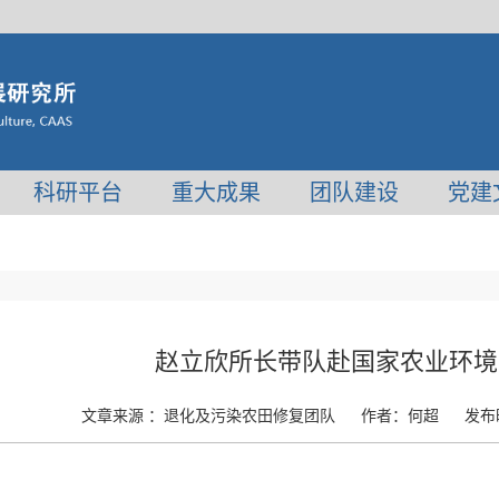
科研平台
重大成果
团队建设
党建
赵立欣所长带队赴国家农业环境
文章来源 ：
退化及污染农田修复团队
作者：
何超
发布