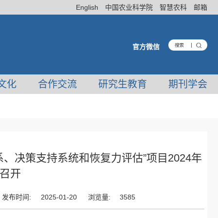
English
中国农业科学院
智慧农科
邮箱
官方微信
文化
合作交流
研究生教育
期刊学会
、决策支持系统和恢复力评估”项目2024年
召开
发布时间:
2025-01-20
浏览量:
3585