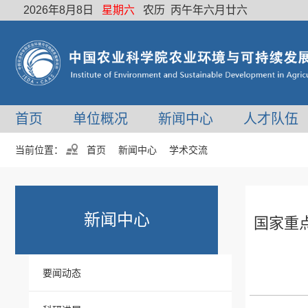
2026年8月8日
星期六
农历 丙午年六月廿六
首页
单位概况
新闻中心
人才队伍
当前位置：
首页
新闻中心
学术交流
新闻中心
国家重
要闻动态