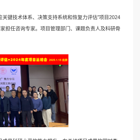
应关键技术体系、决策支持系统和恢复力评估”项目2024
专家担任咨询专家。项目管理部门、课题负责人及科研骨