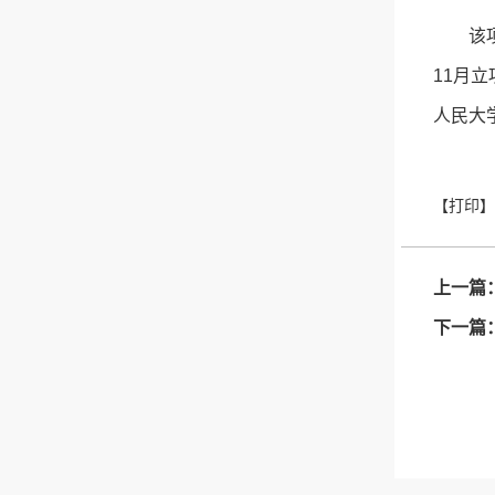
该
11月
人民大
上一篇
下一篇