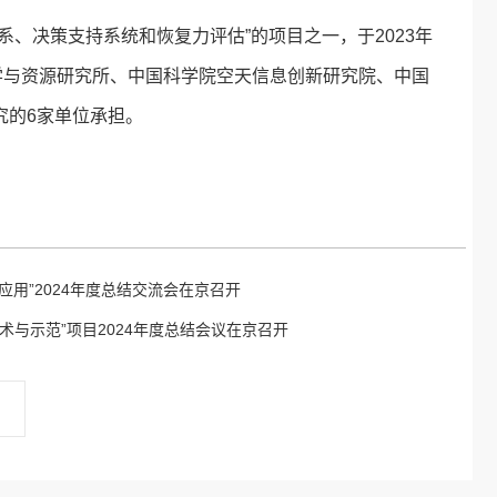
、决策支持系统和恢复力评估”的项目之一，于2023年
学与资源研究所、中国科学院空天信息创新研究院、中国
究的6家单位承担。
用”2024年度总结交流会在京召开
与示范”项目2024年度总结会议在京召开