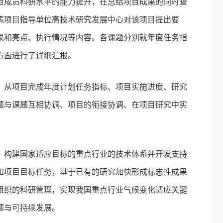
目成员科研水平的能力提升，在总结项目成果的同时查
表项目指导单位高技术研究发展中心对该项目提出要
果和亮点、执行情况等内容。各课题分别就年度任务指
方面进行了详细汇报。
，从项目完成年度计划任务指标、项目实施进度、研究
题与课题互相协调、项目的衔接协调、在项目研究中实
、构建国家适应目标的重点行业的技术体系并开发支持
和项目目标任务，基于已有的研究加快形成标志性成果
组织的科研管理，实现我国重点行业气候变化适应关键
题与可持续发展。