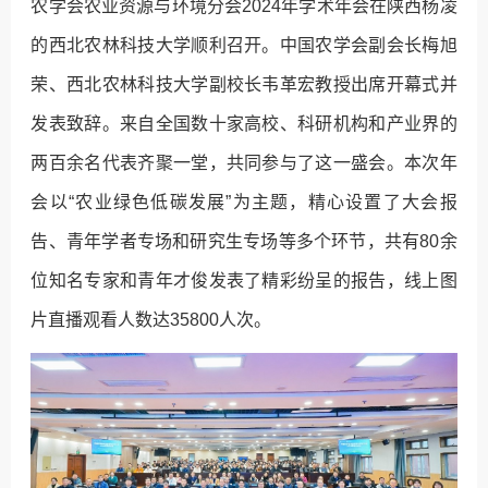
农学会农业资源与环境分会2024年学术年会在陕西杨凌
的西北农林科技大学顺利召开。中国农学会副会长梅旭
荣、西北农林科技大学副校长韦革宏教授出席开幕式并
发表致辞。来自全国数十家高校、科研机构和产业界的
两百余名代表齐聚一堂，共同参与了这一盛会。本次年
会以“农业绿色低碳发展”为主题，精心设置了大会报
告、青年学者专场和研究生专场等多个环节，共有80余
位知名专家和青年才俊发表了精彩纷呈的报告，线上图
片直播观看人数达35800人次。