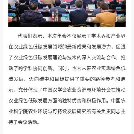
代表们表示，本次年会不仅展示了学术界和产业界
在农业绿色低碳发展领域的最新成果和发展潜力，促进
了农业绿色低碳发展理论与技术的深入交流与合作，推
动了跨学科协同创新。同时，也为未来农业实现绿色低
碳发展、迈向碳中和目标提供了重要的路径参考和启
示，充分体现了中国农学会农业资源与环境分会在推动
农业绿色低碳发展方面的独特优势和积极作用。中国农
业科学院农业环境与可持续发展研究所有关负责同志主
持了会议活动。