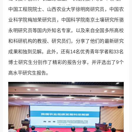
中国工程院院士、山西农业大学徐明岗研究员，中国农
业科学院梅旭荣研究员，中国科学院南京土壤研究所骆
永明研究员等国内外知名专家，以及来自全国多所高校
和科研机构的教授、研究员们，分享了他们的最新研究
成果和独到见解。此外，还有14名优秀青年学者和33名
博士研究生分别作了精彩的报告分享，并评选出了9个
高水平研究生报告。