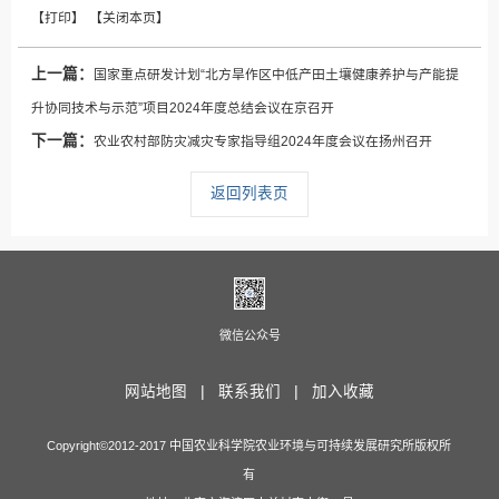
上一篇：
国家重点研发计划“北方旱作区中低产田土壤健康养护与产能提
升协同技术与示范”项目2024年度总结会议在京召开
下一篇：
农业农村部防灾减灾专家指导组2024年度会议在扬州召开
返回列表页
微信公众号
网站地图 |
联系我们 |
加入收藏
Copyright©2012-2017 中国农业科学院农业环境与可持续发展研究所版权所
有