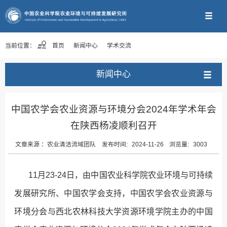
当前位置：
首页
新闻中心
学术交流
新闻中心
中国农学会农业资源与环境分会2024年学术年会
在陕西杨凌顺利召开
文章来源 ：
农业清洁流域团队
发布时间:
2024-11-26
浏览量:
3003
11月23-24日，由中国农业科学院农业环境与可持续
发展研究所、中国农学会支持，中国农学会农业资源与
环境分会与西北农林科技大学资源环境学院主办的中国