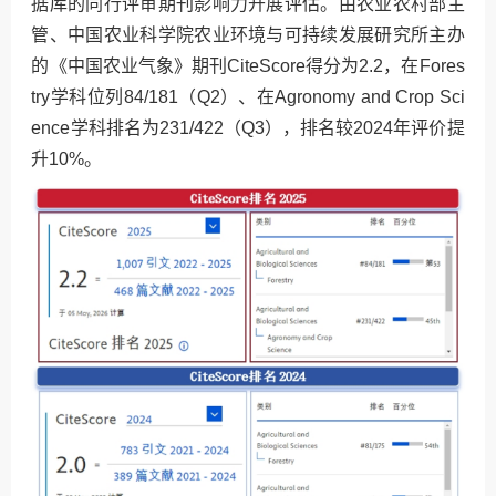
据库的同行评审期刊影响力开展评估。由农业农村部主
管、中国农业科学院农业环境与可持续发展研究所主办
的《中国农业气象》期刊CiteScore得分为2.2，在Fores
try学科位列84/181（Q2）、在Agronomy and Crop Sci
ence学科排名为231/422（Q3），排名较2024年评价提
升10%。