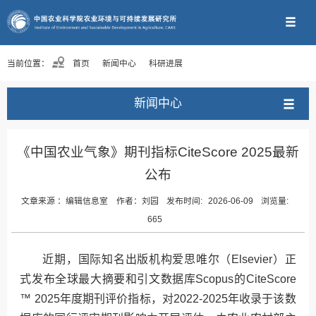
当前位置：
首页
新闻中心
科研进展
新闻中心
《中国农业气象》期刊指标CiteScore 2025最新
公布
文章来源 ：
编辑信息室
作者：
刘园
发布时间:
2026-06-09
浏览量:
665
近期，国际知名出版机构爱思唯尔（Elsevier）正
式发布全球最大摘要和引文数据库Scopus的CiteScore
™ 2025年度期刊评价指标，对2022-2025年收录于该数