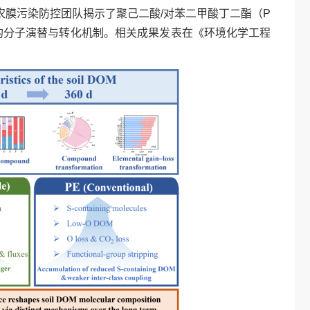
膜污染防控团队揭示了聚己二酸/对苯二甲酸丁二酯（P
）的分子演替与转化机制。相关成果发表在《环境化学工程