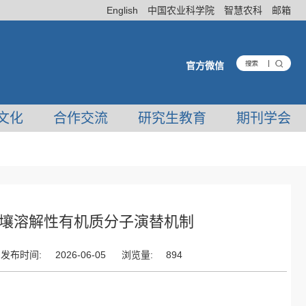
English
中国农业科学院
智慧农科
邮箱
官方微信
文化
合作交流
研究生教育
期刊学会
土壤溶解性有机质分子演替机制
发布时间:
2026-06-05
浏览量:
894