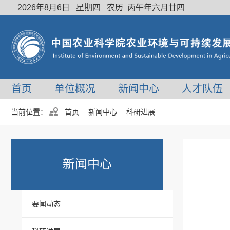
2026年8月6日 星期四 农历 丙午年六月廿四
首页
单位概况
新闻中心
人才队伍
当前位置：
首页
新闻中心
科研进展
新闻中心
要闻动态