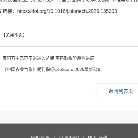
接：https://doi.org/10.1016/j.biortech.2026.135003
：
寿阳万亩示范玉米进入苗期 项目取得阶段性进展
：
《中国农业气象》期刊指标CiteScore 2025最新公布
返回列表页