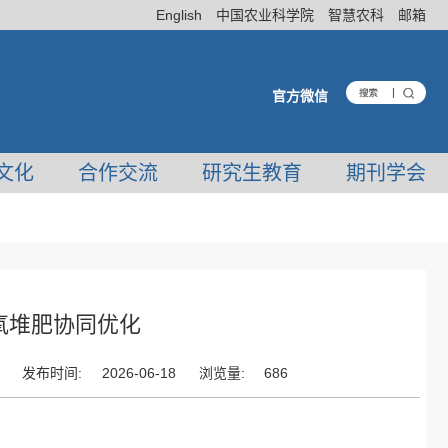
English
中国农业科学院
智慧农科
邮箱
官方微信
文化
合作交流
研究生教育
期刊学会
氧堆肥协同优化
发布时间:
2026-06-18
浏览量:
686