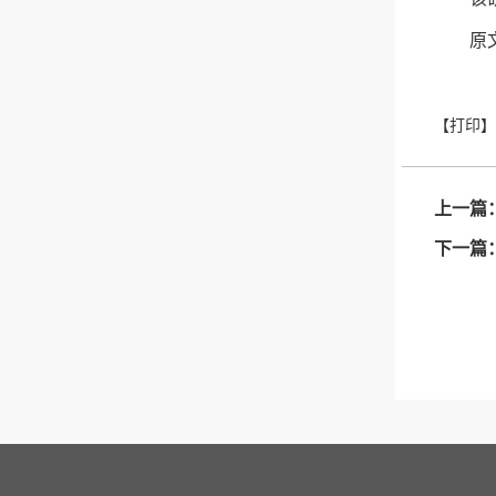
原文链
上一篇
下一篇