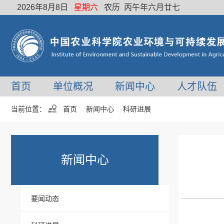
2026年8月8日
星期六
农历 丙午年六月廿七
首页
单位概况
新闻中心
人才队伍
当前位置：
首页
新闻中心
科研进展
新闻中心
要闻动态