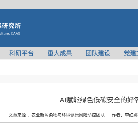
科研平台
重大成果
团队建设
党建
AI赋能绿色低碳安全的好
文章来源 ：
农业新污染物与环境健康风险防控团队
作者：
李红娜