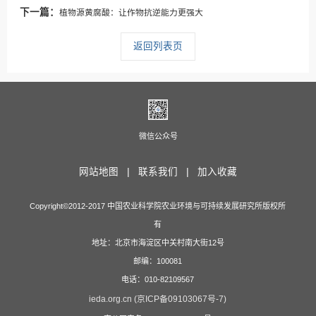
下一篇：
植物源黄腐酸：让作物抗逆能力更强大
返回列表页
微信公众号
网站地图 |
联系我们 |
加入收藏
Copyright©2012-2017 中国农业科学院农业环境与可持续发展研究所版权所
有
地址：北京市海淀区中关村南大街12号
邮编：100081
电话：010-82109567
ieda.org.cn (京ICP备09103067号-7)