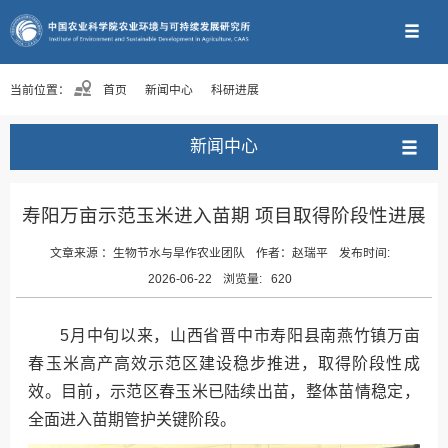
当前位置：
首页
新闻中心
科研进展
新闻中心
寿阳万亩示范玉米进入苗期 项目取得阶段性进展
文章来源 ：
生物节水与旱作农业团队
作者：
赵瑞平
发布时间:
2026-06-22
浏览量:
620
5月中旬以来，山西省晋中市寿阳县南燕竹镇万亩
春玉米高产高效示范区建设稳步推进，取得阶段性成
效。目前，示范区春玉米已陆续出苗，整体苗情稳定，
全面进入苗期管护关键阶段。