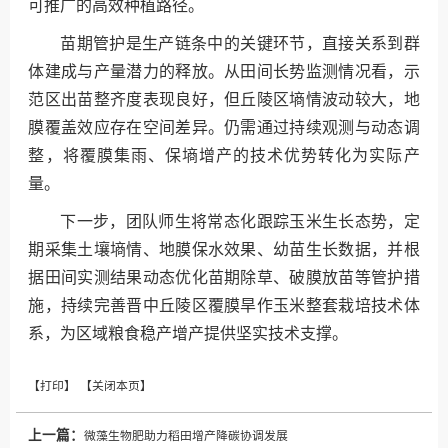
可推广的高效种植路径。
苗期管护是生产链条中的关键环节，直接关系到群
体建成与产量潜力的释放。从田间长势监测情况看，示
范区出苗整齐度表现良好，但丘陵区墒情波动较大，地
膜覆盖效应存在空间差异。仍需通过持续观测与动态调
整，将覆膜集雨、保墒增产的技术优势转化为实际产
量。
下一步，团队师生将常态化跟踪玉米生长态势，定
期采集土壤墒情、地膜保水效果、幼苗生长数据，并根
据田间实测结果动态优化苗期除草、破膜放苗等管护措
施，持续完善晋中丘陵区覆膜旱作玉米整套栽培技术体
系，为区域粮食稳产增产提供坚实技术支撑。
上一篇：
微藻生物肥助力稻田增产降碳协调发展