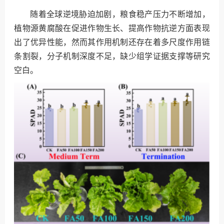
随着全球逆境胁迫加剧，粮食稳产压力不断增加，
植物源黄腐酸在促进作物生长、提高作物抗逆方面表现
出了优异性能，然而其作用机制还存在着多尺度作用链
条割裂，分子机制深度不足，缺少组学证据支撑等研究
空白。