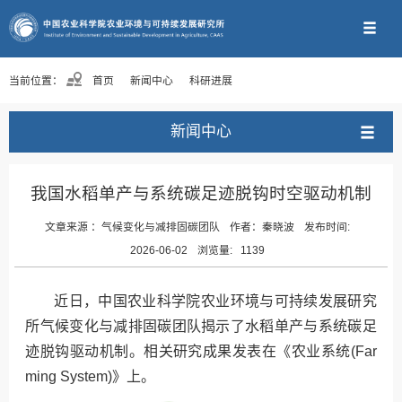
当前位置：
首页
新闻中心
科研进展
新闻中心
我国水稻单产与系统碳足迹脱钩时空驱动机制
文章来源 ：
气候变化与减排固碳团队
作者：
秦晓波
发布时间:
2026-06-02
浏览量:
1139
近日，中国农业科学院农业环境与可持续发展研究
所气候变化与减排固碳团队揭示了水稻单产与系统碳足
迹脱钩驱动机制。相关研究成果发表在《农业系统(Far
ming System)》上。