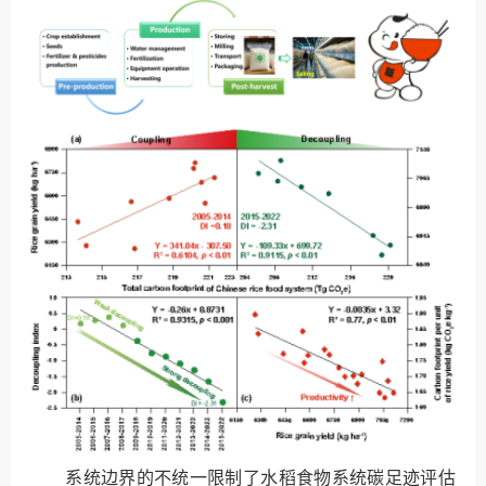
系统边界的不统一限制了水稻食物系统碳足迹评估