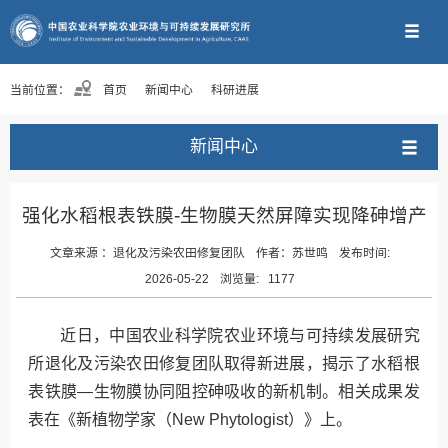
当前位置：
首页
新闻中心
科研进展
新闻中心
强化水稻根表铁膜-生物膜天然屏障实现降砷增产
文章来源 ：
退化及污染农田修复团队
作者：
苏世鸣
发布时间:
2026-05-22
浏览量:
1177
近日，中国农业科学院农业环境与可持续发展研究
所退化及污染农田修复团队取得新进展，揭示了水稻根
表铁膜—生物膜协同阻控砷吸收的新机制。相关成果发
表在《新植物学家（New Phytologist）》上。