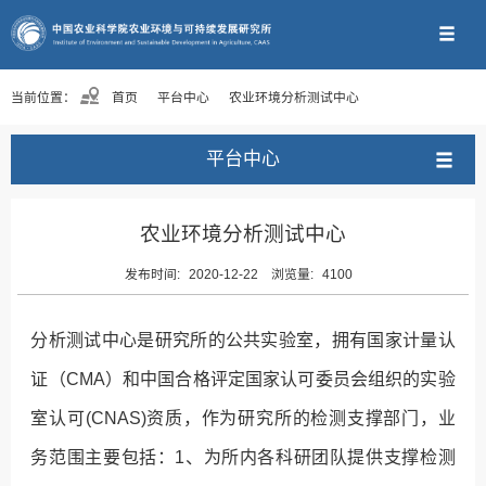
当前位置：
首页
平台中心
农业环境分析测试中心
平台中心
农业环境分析测试中心
发布时间:
2020-12-22
浏览量:
4100
分析测试中心是研究所的公共实验室，拥有国家计量认
证（CMA）和中国合格评定国家认可委员会组织的实验
室认可(CNAS)资质，作为研究所的检测支撑部门，业
务范围主要包括：1、为所内各科研团队提供支撑检测