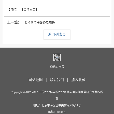
上一篇：
主要检测仪器设备及用途
返回列表页
微信公众号
网站地图 |
联系我们 |
加入收藏
Copyright©2012-2017 中国农业科学院农业环境与可持续发展研究所版权所
有
地址：北京市海淀区中关村南大街12号
邮编：100081