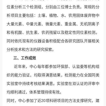
位素分析三个检测组，分别由三位博士负责。常规的分
析项目主要包括：土壤、植物、水、农用固体废弃物中
大量元素、中量元素、微量元素、重金属、无机阴离子
和有机酸、抗生素、农药残留以及稳定性同位素检测。
同时依托现有的仪器设备积极配合各研究团队开展相关
分析技术和方法的研究探索。
三、工作成效
近年来，中心每年都参加环保部、认监委等机构组
织的能力验证，均取得满意结果，检测能力在全国同类
实验室中持续考核结果满意。实验室在双认证的评审中
均顺利通过，体系管理持续有效。
同时，中心参加了近20项科研项目的方法支撑研究，建