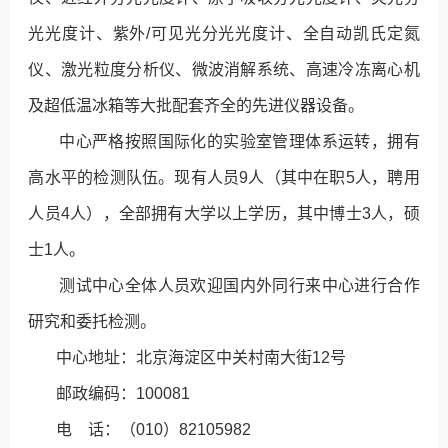
光光度计、紫外/可见光分光光度计、全自动凯氏定氮
仪、激光粒度分析仪、微波消解系统、高速冷冻离心机
及超低温冰箱等大批配套齐全的先进仪器设备。
中心严格按照国际化的实验室管理体系运转，拥有
高水平的检测队伍。现有人员9人（其中在职5人，聘用
人员4人），全部拥有大学以上学历，其中博士3人，硕
士1人。
测试中心全体人员欢迎国内外同行来中心进行合作
研究和委托检测。
中心地址：北京海淀区中关村南大街12号
邮政编码：100081
电 话：（010）82105982