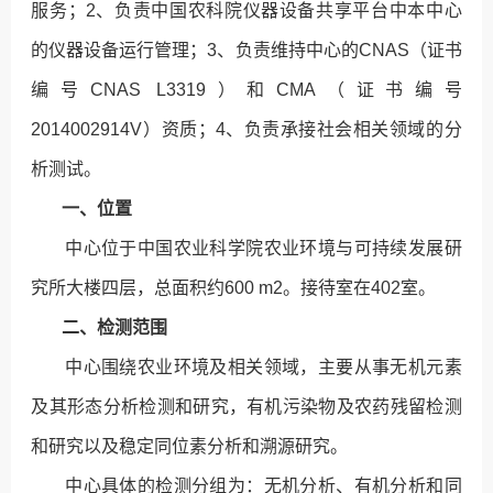
服务；2、负责中国农科院仪器设备共享平台中本中心
的仪器设备运行管理；3、负责维持中心的CNAS（证书
编号CNAS L3319）和CMA（证书编号
2014002914V）资质；4、负责承接社会相关领域的分
析测试。
一、位置
中心位于中国农业科学院农业环境与可持续发展研
究所大楼四层，总面积约600 m2。接待室在402室。
二、检测范围
中心围绕农业环境及相关领域，主要从事无机元素
及其形态分析检测和研究，有机污染物及农药残留检测
和研究以及稳定同位素分析和溯源研究。
中心具体的检测分组为：无机分析、有机分析和同