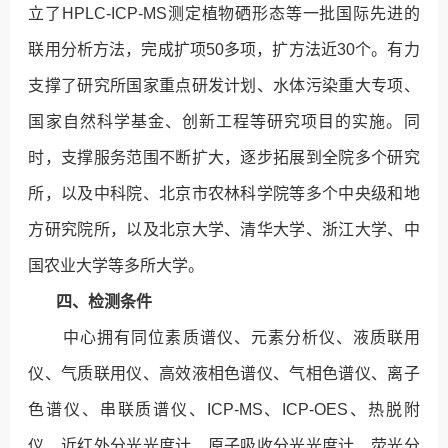
立了HPLC-ICP-MS测定植物硒形态等一批国际先进的
联用分析方法，完成扩项50多项，扩方法近30个。有力
支撑了研究所国家重点研发计划、水体污染重大专项、
国家自然科学基金、创新工程等研究项目的实施。同
时，支撑服务范围不断扩大，逐步拓展到全院多个研究
所，以及中科院、北京市农林科学院等多个中央级和地
方研究院所，以及北京大学、清华大学、浙江大学、中
国农业大学等多所大学。
四、检测条件
中心拥有同位素质谱仪、元素分析仪、液质联用
仪、气质联用仪、高效液相色谱仪、气相色谱仪、离子
色谱仪、串联质谱仪、ICP-MS、ICP-OES、热脱附
仪、近红外分光光度计、原子吸收分光光度计、荧光分