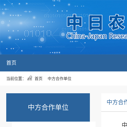
首页
当前位置：
首页
中方合作单位
中方合
中方合作单位