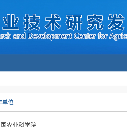
作单位
中国农业科学院