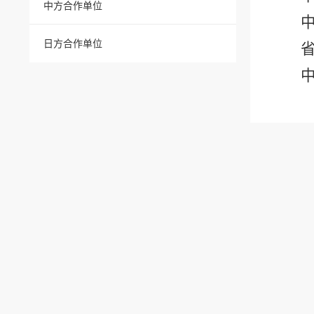
中方合作单位
日方合作单位
中