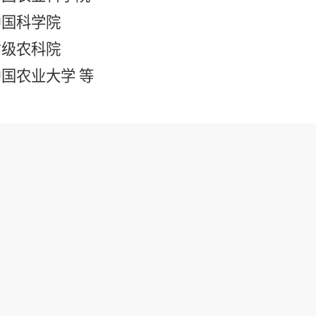
中国科学院
省级农科院
国农业大学 等