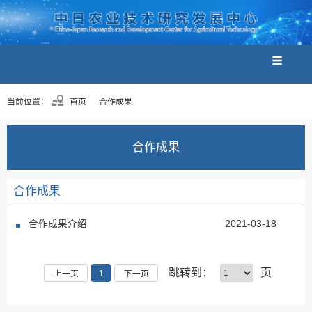
当前位置：
首页
合作成果
合作成果
合作成果
合作成果介绍
2021-03-18
跳转到：
页
上一页
1
下一页