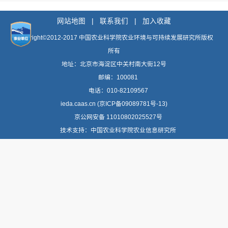
网站地图 |
联系我们 |
加入收藏
Copyright©2012-2017 中国农业科学院农业环境与可持续发展研究所版权
所有
地址：北京市海淀区中关村南大街12号
邮编：100081
电话：010-82109567
ieda.caas.cn (京ICP备09089781号-13)
京公网安备 11010802025527号
技术支持：中国农业科学院农业信息研究所