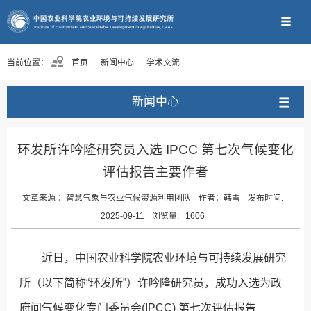
当前位置：
首页
新闻中心
学术交流
新闻中心
环发所许吟隆研究员入选 IPCC 第七次气候变化
评估报告主要作者
文章来源 ：
智慧气象与农业气候资源利用团队
作者：
韩雪
发布时间:
2025-09-11
浏览量:
1606
近日，中国农业科学院农业环境与可持续发展研究
所（以下简称“环发所”）许吟隆研究员，成功入选为政
府间气候变化专门委员会(IPCC) 第七次评估报告