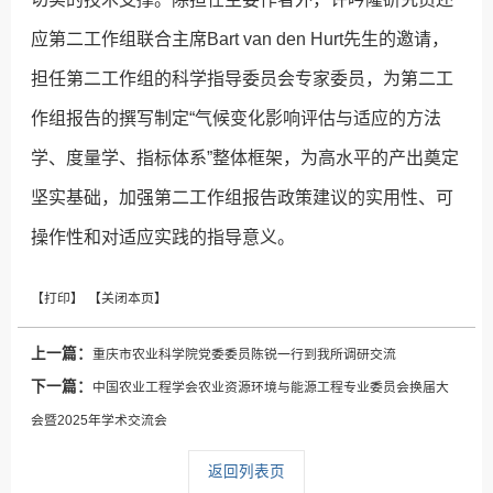
应第二工作组联合主席Bart van den Hurt先生的邀请，
担任第二工作组的科学指导委员会专家委员，为第二工
作组报告的撰写制定“气候变化影响评估与适应的方法
学、度量学、指标体系”整体框架，为高水平的产出奠定
坚实基础，加强第二工作组报告政策建议的实用性、可
操作性和对适应实践的指导意义。
上一篇：
重庆市农业科学院党委委员陈锐一行到我所调研交流
下一篇：
中国农业工程学会农业资源环境与能源工程专业委员会换届大
会暨2025年学术交流会
返回列表页