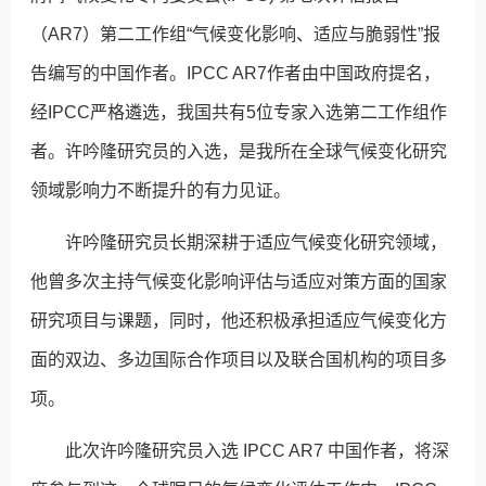
（AR7）第二工作组“气候变化影响、适应与脆弱性”报
告编写的中国作者。IPCC AR7作者由中国政府提名，
经IPCC严格遴选，我国共有5位专家入选第二工作组作
者。许吟隆研究员的入选，是我所在全球气候变化研究
领域影响力不断提升的有力见证。
许吟隆研究员长期深耕于适应气候变化研究领域，
他曾多次主持气候变化影响评估与适应对策方面的国家
研究项目与课题，同时，他还积极承担适应气候变化方
面的双边、多边国际合作项目以及联合国机构的项目多
项。
此次许吟隆研究员入选 IPCC AR7 中国作者，将深