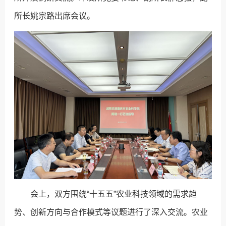
所长姚宗路出席会议。
会上，双方围绕“十五五”农业科技领域的需求趋
势、创新方向与合作模式等议题进行了深入交流。农业