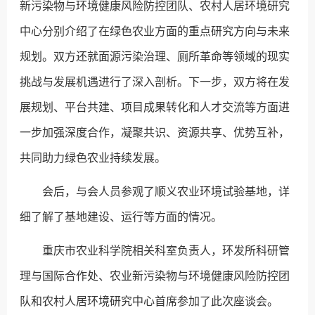
新污染物与环境健康风险防控团队、农村人居环境研究
中心分别介绍了在绿色农业方面的重点研究方向与未来
规划。双方还就面源污染治理、厕所革命等领域的现实
挑战与发展机遇进行了深入剖析。下一步，双方将在发
展规划、平台共建、项目成果转化和人才交流等方面进
一步加强深度合作，凝聚共识、资源共享、优势互补，
共同助力绿色农业持续发展。
会后，与会人员参观了顺义农业环境试验基地，详
细了解了基地建设、运行等方面的情况。
重庆市农业科学院相关科室负责人，环发所科研管
理与国际合作处、农业新污染物与环境健康风险防控团
队和农村人居环境研究中心首席参加了此次座谈会。