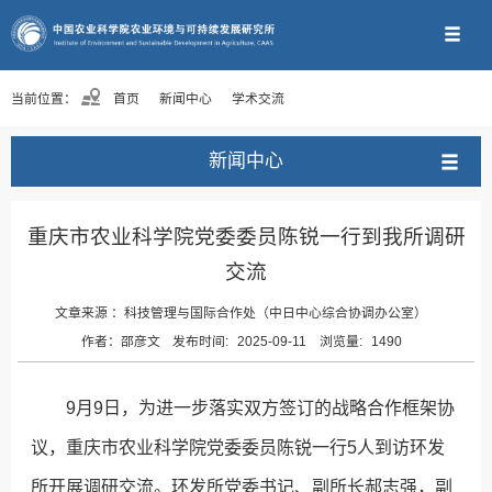
当前位置：
首页
新闻中心
学术交流
新闻中心
重庆市农业科学院党委委员陈锐一行到我所调研
交流
文章来源 ：
科技管理与国际合作处（中日中心综合协调办公室）
作者：
邵彦文
发布时间:
2025-09-11
浏览量:
1490
9月9日，为进一步落实双方签订的战略合作框架协
议，重庆市农业科学院党委委员陈锐一行5人到访环发
所开展调研交流。环发所党委书记、副所长郝志强，副