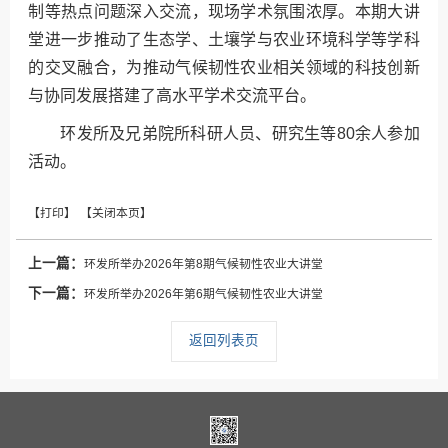
制等热点问题深入交流，现场学术氛围浓厚。本期大讲
堂进一步推动了生态学、土壤学与农业环境科学等学科
的交叉融合，为推动气候韧性农业相关领域的科技创新
与协同发展搭建了高水平学术交流平台。
环发所及兄弟院所科研人员、研究生等80余人参加
活动。
上一篇：
环发所举办2026年第8期气候韧性农业大讲堂
下一篇：
环发所举办2026年第6期气候韧性农业大讲堂
返回列表页