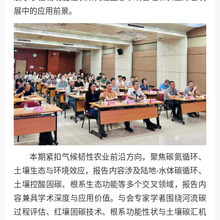
展中的应用前景。
本期紧扣气候韧性农业前沿方向，聚焦碳氮循环、
土壤生态与环境效应，报告内容涉及陆地-水体碳循环、
土壤控酸固碳、根系生态功能等多个交叉领域，报告内
容兼具学术深度与应用价值。与会专家学者围绕河流碳
过程评估、红壤固碳技术、根系功能性状与土壤碳汇机