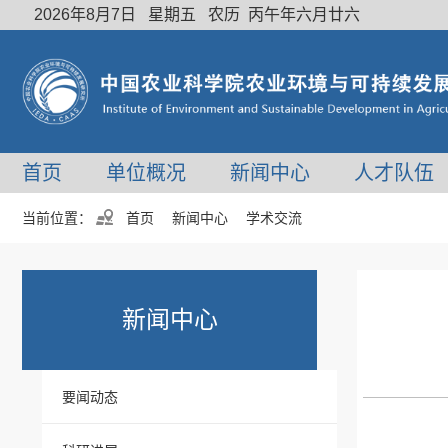
2026年8月7日 星期五 农历 丙午年六月廿六
首页
单位概况
新闻中心
人才队伍
当前位置：
首页
新闻中心
学术交流
新闻中心
要闻动态