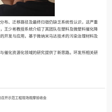
、分布、迁移路径及最终归宿仍缺乏系统性认识，这严重
题，王少彬教授系统介绍了其团队在塑料及微塑料催化降
剂的开发与应用，基于微纳米马达技术的污染治理材料及
。
制与催化资源化领域的研究提供了新思路。环发所相关研
目召开示范工程现场观摩验收会