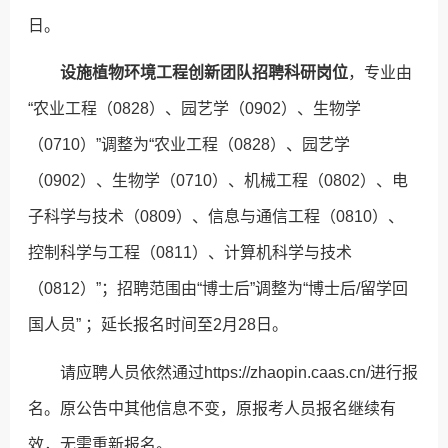
日。
设施植物环境工程创新团队招聘科研岗位
，专业由
“农业工程（0828）、园艺学（0902）、生物学
（0710）”调整为“农业工程（0828）、园艺学
（0902）、生物学（0710）、机械工程（0802）、电
子科学与技术（0809）、信息与通信工程（0810）、
控制科学与工程（0811）、计算机科学与技术
（0812）”；招聘范围由“博士后”调整为“博士后/留学回
国人员” ；延长报名时间至2月28日。
请应聘人员依然通过https://zhaopin.caas.cn/进行报
名。原公告中其他信息不变，原报考人员报名继续有
效，无需重新报名。