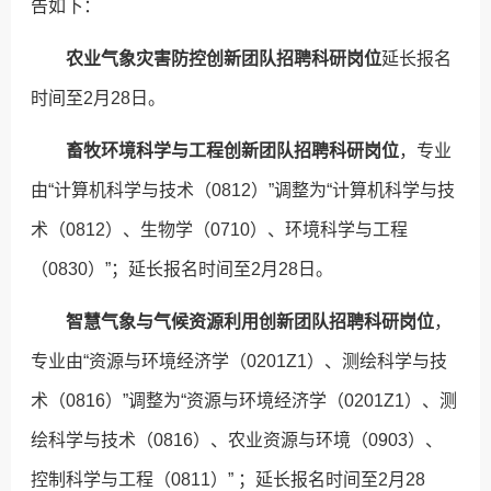
告如下：
农业气象灾害防控创新团队
招聘
科研岗位
延长报名
时间至2月28日。
畜牧环境科学与工程创新团队招聘科研岗位
，专业
由“计算机科学与技术（0812）”调整为“计算机科学与技
术（0812）、生物学（0710）、环境科学与工程
（0830）”；延长报名时间至2月28日。
智慧气象与气候资源利用创新团队招聘科研岗位
，
专业由“资源与环境经济学（0201Z1）、测绘科学与技
术（0816）”调整为“资源与环境经济学（0201Z1）、测
绘科学与技术（0816）、农业资源与环境（0903）、
控制科学与工程（0811）” ；延长报名时间至2月28