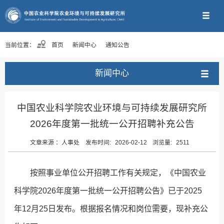
当前位置：
首页
新闻中心
通知公告
新闻中心
中国农业科学院农业环境与可持续发展研究所
2026年度第一批统一公开招聘补充公告
文章来源 ：
人事处
发布时间:
2026-02-12
浏览量:
2511
按照事业单位公开招聘工作有关规定，《中国农业
科学院2026年度第一批统一公开招聘公告》已于2025
年12月25日发布。根据报名情况和岗位需要，现补充公