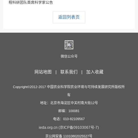
程科研团队首席科学家公告
返回列表页
微信公众号
网站地图 |
联系我们 |
加入收藏
Copyright©2012-2017 中国农业科学院农业环境与可持续发展研究所版权所
有
地址：北京市海淀区中关村南大街12号
邮编：100081
电话：010-82109567
ieda.org.cn (京ICP备09103067号-7)
京公网安备 11010802025527号