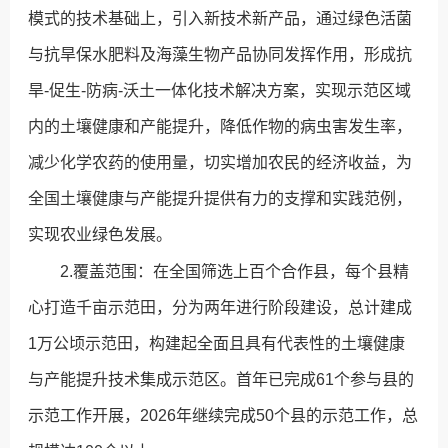
模式的技术基础上，引入新技术新产品，通过绿色活菌
与抗旱保水肥料及海藻生物产品协同发挥作用，形成抗
旱-促生-防病-沃土一体化技术解决方案，实现示范区域
内的土壤健康和产能提升，降低作物的病虫害发生率，
减少化学农药的使用量，切实增加农民的经济收益，为
全国土壤健康与产能提升提供有力的支撑和实践范例，
实现农业绿色发展。
2.覆盖范围：在全国筛选上百个合作县，每个县精
心打造千亩示范田，分为两年进行阶段建设，总计建成
1万公顷示范田，构建起全面且具有代表性的土壤健康
与产能提升技术集成示范区。首年已完成61个参与县的
示范工作开展，2026年继续完成50个县的示范工作，总