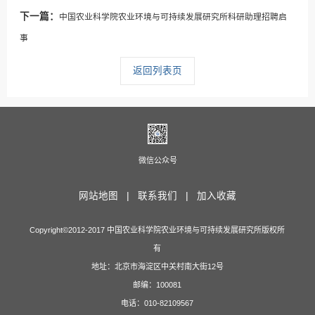
下一篇：
中国农业科学院农业环境与可持续发展研究所科研助理招聘启
事
返回列表页
微信公众号
网站地图 |
联系我们 |
加入收藏
Copyright©2012-2017 中国农业科学院农业环境与可持续发展研究所版权所
有
地址：北京市海淀区中关村南大街12号
邮编：100081
电话：010-82109567