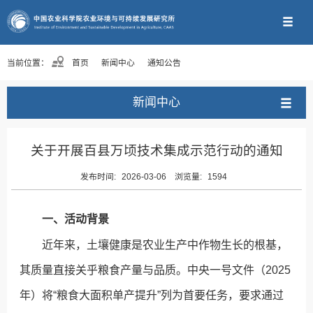
当前位置：
首页
新闻中心
通知公告
新闻中心
关于开展百县万顷技术集成示范行动的通知
发布时间:
2026-03-06
浏览量:
1594
一、活动背景
近年来，土壤健康是农业生产中作物生长的根基，
其质量直接关乎粮食产量与品质。中央一号文件（2025
年）将“粮食大面积单产提升”列为首要任务，要求通过