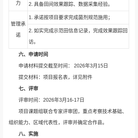
力
2. 具备田间效果跟踪、数据采集经验。
1. 承诺按项目要求完成菌剂规范施用；
管理承
2. 如实完成示范田信息记录，完成效果跟踪回
诺
访。
六、申请时间
申请材料提交截至时间： 2026年3月15日
提交材料：项目报名表，详见附件
七、评审
评审时间：2026年3月16-17日
项目课题组联合专家评审团，重点考察技术基础、
组织能力、区域代表性，评审并确定合作县。
八、实施