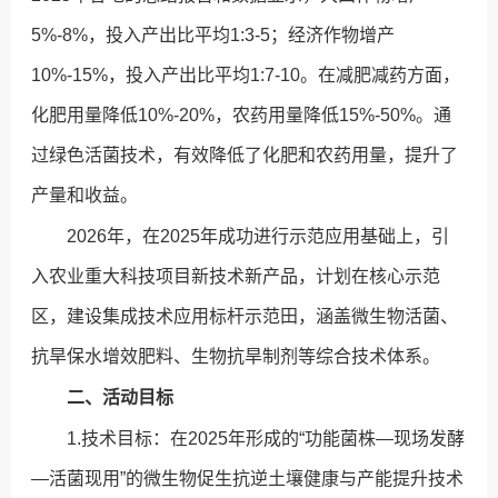
5%-8%，投入产出比平均1:3-5；经济作物增产
10%-15%，投入产出比平均1:7-10。在减肥减药方面，
化肥用量降低10%-20%，农药用量降低15%-50%。通
过绿色活菌技术，有效降低了化肥和农药用量，提升了
产量和收益。
2026年，在2025年成功进行示范应用基础上，引
入农业重大科技项目新技术新产品，计划在核心示范
区，建设集成技术应用标杆示范田，涵盖微生物活菌、
抗旱保水增效肥料、生物抗旱制剂等综合技术体系。
二、活动目标
1.技术目标：在2025年形成的“功能菌株—现场发酵
—活菌现用”的微生物促生抗逆土壤健康与产能提升技术