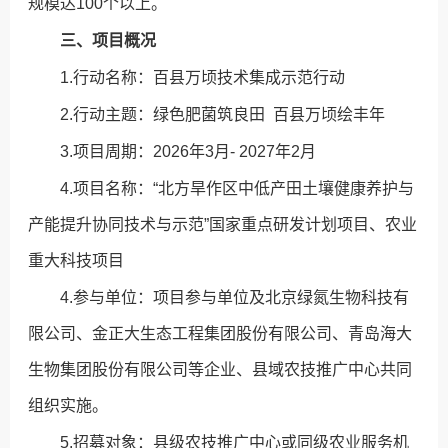
规模达100个以上。
三、项目概况
1.行动名称：百县万顷技术集成示范行动
2.行动主题：绿色肥菌筑良田 百县万顷绘丰年
3.项目周期：2026年3月- 2027年2月
4.项目名称：“北方旱作区中低产田土壤健康养护与
产能提升协同技术与示范”国家重点研发计划项目、农业
重大科技项目
4.参与单位：项目参与单位及北京绿氮生物科技有
限公司、金正大生态工程集团股份有限公司、青岛海大
生物集团股份有限公司等企业、县域农技推广中心共同
组织实施。
5.招募对象：县级农技推广中心或同级农业服务机