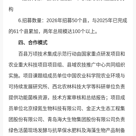
构
6.招募数量：2026年招募50个县，与2025年已完成
的61个县累加，两年总规模达100个以上。
四、合作模式
百县万顷技术集成示范行动由国家重点研发项目和
农业重大科技项目项目组、县域农技推广中心共同组织
实施。项目课题组成员单位中国农业科学院农业环境与
可持续发展研究所、西北农林科技大学等科研单位负责
提供功能菌株资源，技术方案审核和总结报告；项目成
员单位北京绿氮生物科技有限公司、金正大生态工程集
团股份有限公司、青岛海大生物集团股份有限公司负责
绿色活菌现场发酵与抗旱保水肥料及海藻生物产品制备