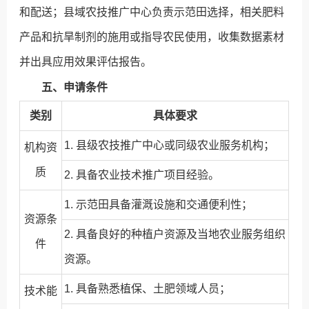
和配送；县域农技推广中心负责示范田选择，相关肥料
产品和抗旱制剂的施用或指导农民使用，收集数据素材
并出具应用效果评估报告。
五、申请条件
类别
具体要求
1. 县级农技推广中心或同级农业服务机构；
机构资
质
2. 具备农业技术推广项目经验。
1. 示范田具备灌溉设施和交通便利性；
资源条
2. 具备良好的种植户资源及当地农业服务组织
件
资源。
1. 具备熟悉植保、土肥领域人员；
技术能