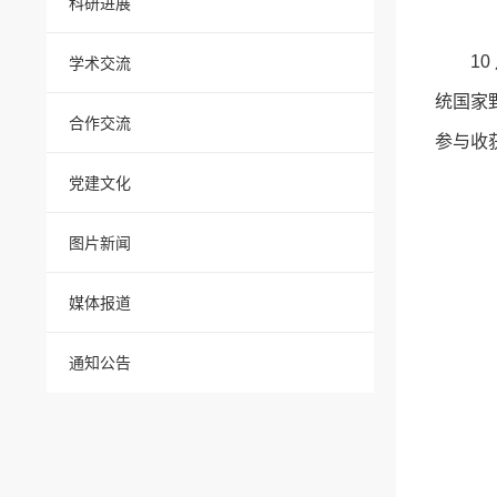
科研进展
1
学术交流
统国家
合作交流
参与收
党建文化
图片新闻
媒体报道
通知公告