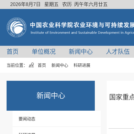
2026年8月7日 星期五 农历 丙午年六月廿五
首页
单位概况
新闻中心
人才队伍
当前位置：
首页
新闻中心
科研进展
新闻中心
国家重
要闻动态