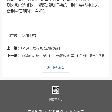
则》和《条例》，把思想和行动统一到全会精神上来，
做到权责明晰，有担当。
上一篇：
环发所开展消防安全知识培训
下一篇：
不忘初心，续写“新长征”—参观学习红军长征胜利80周年主题展
返回列表页
微信公众号