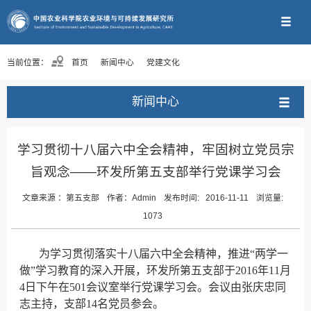
当前位置：
首页
新闻中心
党建文化
新闻中心
学习贯彻十八届六中全会精神，牢固树立党员宗
旨观念——环发所第五支部举行党课学习会
文章来源 ：
第五支部
作者：
Admin
发布时间:
2016-11-11
浏览量:
1073
为学习贯彻落实十八届六中全会精神，推进“两学一
做”学习教育的深入开展，环发所第五支部于2016年11月
4日下午在501会议室举行党课学习会。会议由张庆忠同
志主持，支部14名党员参会。