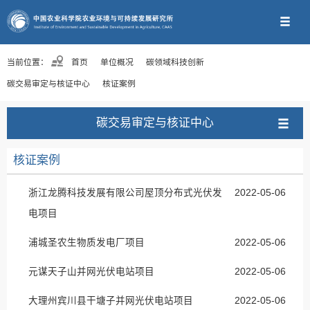
当前位置：
首页
单位概况
碳领域科技创新
碳交易审定与核证中心
核证案例
碳交易审定与核证中心
核证案例
浙江龙腾科技发展有限公司屋顶分布式光伏发
2022-05-06
电项目
浦城圣农生物质发电厂项目
2022-05-06
元谋天子山并网光伏电站项目
2022-05-06
大理州宾川县干塘子并网光伏电站项目
2022-05-06