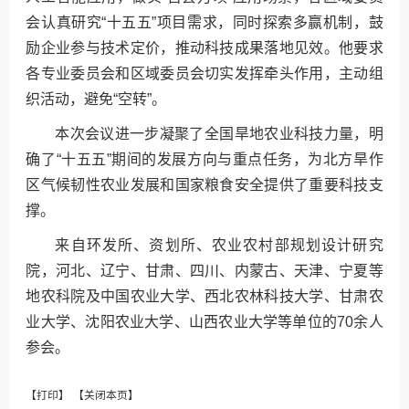
会认真研究“十五五”项目需求，同时探索多赢机制，鼓
励企业参与技术定价，推动科技成果落地见效。他要求
各专业委员会和区域委员会切实发挥牵头作用，主动组
织活动，避免“空转”。
本次会议进一步凝聚了全国旱地农业科技力量，明
确了“十五五”期间的发展方向与重点任务，为北方旱作
区气候韧性农业发展和国家粮食安全提供了重要科技支
撑。
来自环发所、资划所、农业农村部规划设计研究
院，河北、辽宁、甘肃、四川、内蒙古、天津、宁夏等
地农科院及中国农业大学、西北农林科技大学、甘肃农
业大学、沈阳农业大学、山西农业大学等单位的70余人
参会。