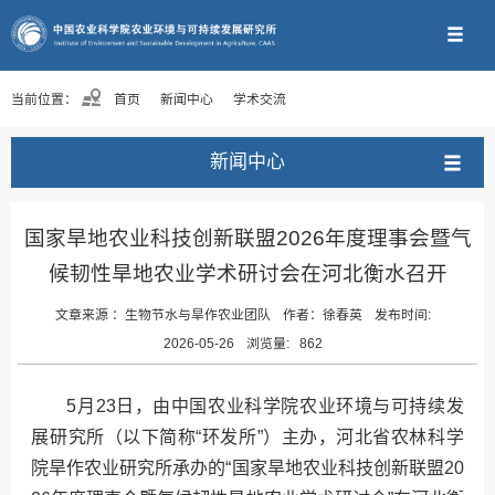
当前位置：
首页
新闻中心
学术交流
新闻中心
国家旱地农业科技创新联盟2026年度理事会暨气
候韧性旱地农业学术研讨会在河北衡水召开
文章来源 ：
生物节水与旱作农业团队
作者：
徐春英
发布时间:
2026-05-26
浏览量:
862
5月23日，由中国农业科学院农业环境与可持续发
展研究所（以下简称“环发所”）主办，河北省农林科学
院旱作农业研究所承办的“国家旱地农业科技创新联盟20