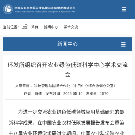
当前位置：
首页
新闻中心
学术交流
新闻中心
环发所组织召开农业绿色低碳科学中心学术交流
会
文章来源 ：
科技管理与国际合作处（中日中心综合协调办公室）
作者：
苗倩
发布时间:
2025-05-19
浏览量:
1570
为进一步交流农业绿色低碳领域应用基础研究的最
新科学成果，在中国农业农村低碳发展报告发布会暨第
十八届农业环境学术研讨会期间，中国农业科学院农业