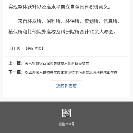
实现整体跃升以及高水平自立自强具有积极意义。
来自环发所、沼科所、环保所、资划所、信息所、
植保所和其他院外高校及科研院所合计70余人参会。
上一篇：
天气指数农业保险关键技术创新备受赞誉
下一篇：
农业外来入侵物种常态化监测技术培训交流活动在成都举办
返回列表页
微信公众号