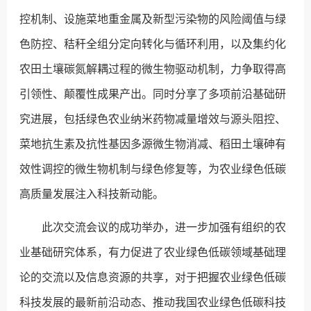
控机制、设施菜地重金属及新型污染物的风险阈值与绿
色防控、秸秆全组分定向转化与循环利用，以及集约化
农田土壤碳氮解耦过程的微生物驱动机制，力争取得高
引领性、颠覆性成果产出。同时分享了多项前沿基础研
究进展，包括绿色农业纳米药物减量增效与源头阻控、
菜地抗生素及抗性基因多源微生物消减、稻田土壤砷有
效性调控的微生物机制与绿色修复等，为农业绿色低碳
高质量发展注入科技新动能。
此次交流会议的成功举办，进一步加强有组织的农
业基础研究体系，有力促进了农业绿色低碳领域基础理
论的交流以及信息资源的共享，对于把握农业绿色低碳
科技发展的最新前沿动态、推动我国农业绿色低碳科技