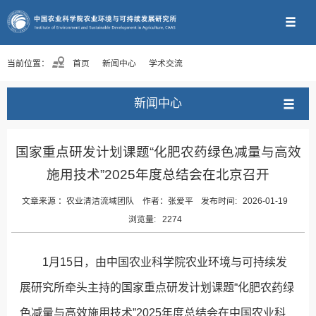
当前位置：
首页
新闻中心
学术交流
新闻中心
国家重点研发计划课题“化肥农药绿色减量与高效
施用技术”2025年度总结会在北京召开
文章来源 ：
农业清洁流域团队
作者：
张爱平
发布时间:
2026-01-19
浏览量:
2274
1月15日，由中国农业科学院农业环境与可持续发
展研究所牵头主持的国家重点研发计划课题“化肥农药绿
色减量与高效施用技术”2025年度总结会在中国农业科