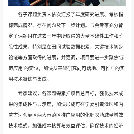
各子课题负责人依次汇报了年度研究进展、考核指
标完成情况、存在问题及下一步计划。与会专家充分肯
定了课题组在过去一年中所取得的大量基础性工作和阶
段性成果，特别是在田间试验数据积累、关键技术初步
验证等方面取得的进展，并强调，项目要进一步聚焦“示
范应用”的定位，加快从基础研究向可落地、可推广的实
用技术凝练与集成。
专家建议，各课题需紧扣项目总目标，强化技术成
果的集成性与显示度，加快形成可在宁夏引黄灌区和内
蒙古河套灌区两大示范区推广应用的化肥农药减量增效
技术模式，加强成本核算与效益评估，确保技术的经济