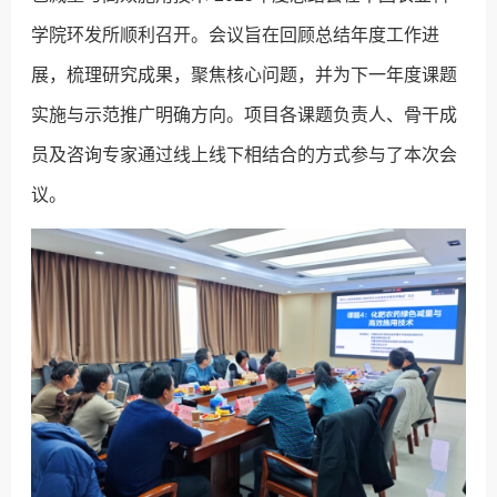
学院环发所顺利召开。会议旨在回顾总结年度工作进
展，梳理研究成果，聚焦核心问题，并为下一年度课题
实施与示范推广明确方向。项目各课题负责人、骨干成
员及咨询专家通过线上线下相结合的方式参与了本次会
议。