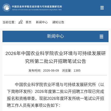
当前位置：
首页
新闻中心
通知公告
新闻中心
2026年中国农业科学院农业环境与可持续发展研
究所第二批公开招聘笔试公告
发布时间:
2026-06-09
浏览量:
1385
中国农业科学院农业环境与可持续发展研究所（以
下简称环发所）2026年度第二批公开招聘工作现已完成
报名和资格审查，现就2026年度环发所统一笔试公开招
聘工作人员有关事项公告如下：