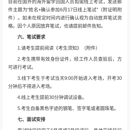
目前在国外的海外留学回国人员如需线上考试，发送邮
件主题为“姓名+确认参加6月17日线上笔试”（附证明附
件）。如未在规定时间内进行确认视为自动放弃笔试资
格。因个人原因放弃笔试，也请提前邮件告知。
六、笔试要求
1.请考生提前阅读《考生须知》（附件）
2.考生携带有效身份证件，经工作人员查验后，方
可进行考试。
3.线下考生于考试当天9:00开始进入考场，开考30
分钟后不得进入考场。
4.线上考生提前30分钟调试设备。
5.考生自备黑色字迹的钢笔、签字笔或者圆珠笔。
七、面试安排