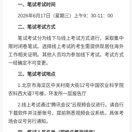
一、笔试考试时间
2026年6月17日（星期三）上午9：30-11：00
二、笔试考试方式
笔试考试分为线下与线上考试方式进行，采取集中
限时闭卷笔试。选择线上考试的考生需提供现居住海外
工作相关证明。其他人员均为参加线下考试。考试方式
一经确定不可变更。
三、笔试考试地点
1.北京市海淀区中关村南大街12号中国农业科学院
农科西大道7号楼，环发所一层报告厅
2.线上考试通过“腾讯会议”云视频会议进行。请自行
下载软件并注册账号，提前熟悉视频会议系统。具体考
场会议号另行通知。