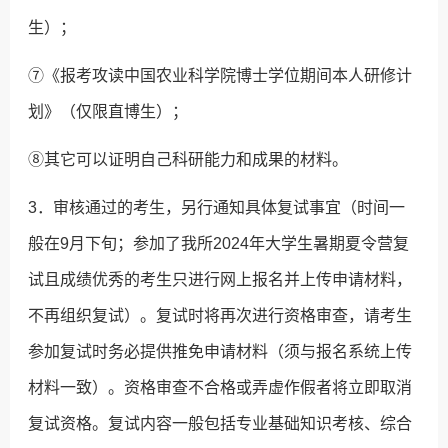
生）；
⑦《报考攻读中国农业科学院博士学位期间本人研修计
划》（仅限直博生）；
⑧其它可以证明自己科研能力和成果的材料。
3．审核通过的考生，另行通知具体复试事宜（时间一
般在9月下旬；参加了我所2024年大学生暑期夏令营复
试且成绩优秀的考生只进行网上报名并上传申请材料，
不再组织复试）。复试时将再次进行资格审查，请考生
参加复试时务必提供推免申请材料（须与报名系统上传
材料一致）。资格审查不合格或弄虚作假者将立即取消
复试资格。复试内容一般包括专业基础知识考核、综合