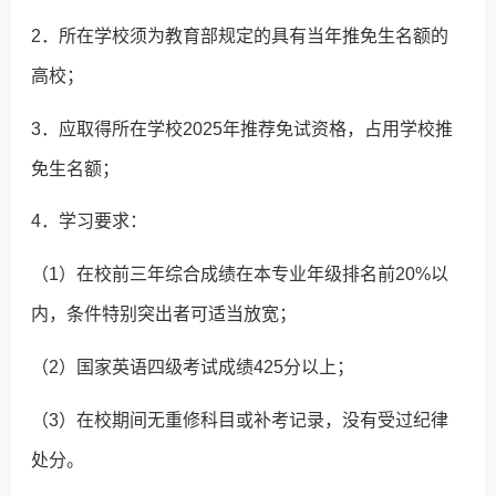
2．所在学校须为教育部规定的具有当年推免生名额的
高校；
3．应取得所在学校2025年推荐免试资格，占用学校推
免生名额；
4．学习要求：
（1）在校前三年综合成绩在本专业年级排名前20%以
内，条件特别突出者可适当放宽；
（2）国家英语四级考试成绩425分以上；
（3）在校期间无重修科目或补考记录，没有受过纪律
处分。