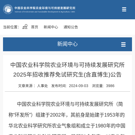
当前位置：
首页
新闻中心
通知公告
新闻中心
中国农业科学院农业环境与可持续发展研究所
2025年招收推荐免试研究生(含直博生)公告
文章来源 ：
人事处
发布时间:
2024-09-03
浏览量:
3986
中国农业科学院农业环境与可持续发展研究所（简
称“环发所”）组建于2002年，其前身是始建于1953年的
华北农业科学研究所农业气象组和成立于1980年的中国