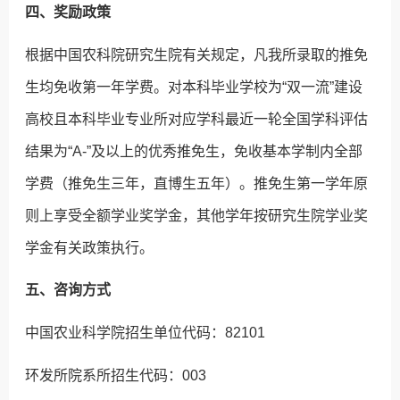
四、奖励政策
根据中国农科院研究生院有关规定，凡我所录取的推免
生均免收第一年学费。对本科毕业学校为“双一流”建设
高校且本科毕业专业所对应学科最近一轮全国学科评估
结果为“A-”及以上的优秀推免生，免收基本学制内全部
学费（推免生三年，直博生五年）。推免生第一学年原
则上享受全额学业奖学金，其他学年按研究生院学业奖
学金有关政策执行。
五、咨询方式
中国农业科学院招生单位代码：82101
环发所院系所招生代码：003