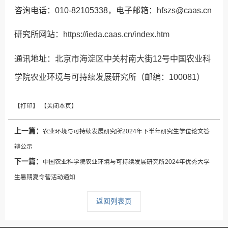
咨询电话：010-82105338，电子邮箱：hfszs@caas.cn
研究所网站：https://ieda.caas.cn/index.htm
通讯地址：北京市海淀区中关村南大街12号中国农业科
学院农业环境与可持续发展研究所（邮编：100081）
上一篇：
农业环境与可持续发展研究所2024年下半年研究生学位论文答
辩公示
下一篇：
中国农业科学院农业环境与可持续发展研究所2024年优秀大学
生暑期夏令营活动通知
返回列表页