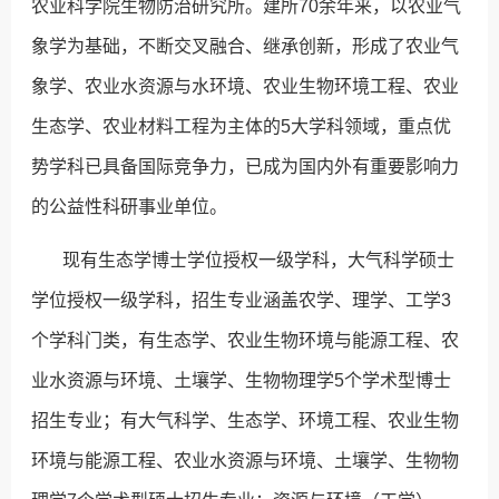
农业科学院生物防治研究所。建所70余年来，以农业气
象学为基础，不断交叉融合、继承创新，形成了农业气
象学、农业水资源与水环境、农业生物环境工程、农业
生态学、农业材料工程为主体的5大学科领域，重点优
势学科已具备国际竞争力，已成为国内外有重要影响力
的公益性科研事业单位。
现有生态学博士学位授权一级学科，大气科学硕士
学位授权一级学科，招生专业涵盖农学、理学、工学3
个学科门类，有生态学、农业生物环境与能源工程、农
业水资源与环境、土壤学、生物物理学5个学术型博士
招生专业；有大气科学、生态学、环境工程、农业生物
环境与能源工程、农业水资源与环境、土壤学、生物物