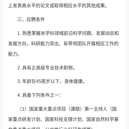
上发表高水平的论文或取得相应水平的其他成果。
三、应聘条件
1. 熟悉掌握本学科领域前沿科学问题、发展动态和
发展方向，科研能力突出、有带领团队开展相应工作的
能力。
2. 具有正高级专业技术职称。
3. 年龄在45周岁以下，身体健康。
4. 具备下列条件之一：
（1）国家重大重点项目（课题）第一主持人（国
家重点研发计划、国家科技支撑计划、国家自然科学基