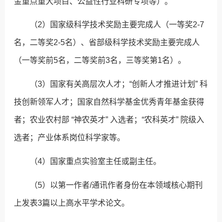
金重点重大项目、公益性行业科研专项等）。
（2）国家级科学技术奖励主要完成人（一等奖2-7
名，二等奖2-5名）、省部级科学技术奖励主要完成人
（一等奖前5名，二等奖前3名，三等奖第1名）。
（3）国家有关高层次人才；“创新人才推进计划” 科
技创新领军人才；国家自然科学基金优秀青年基金获得
者；农业农村部 “神农英才” 入选者；“农科英才” 院级入
选者；产业体系岗位科学家等。
（4）国家重点实验室主任或副主任。
（5）以第一作者/通讯作者身份在本领域核心期刊
上发表3篇以上高水平学术论文。