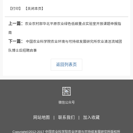
上一篇：
农业农村部华北平原农业绿色低碳重点实验室开放课题申报指
南
下一篇：
中国农业科学院农业环境与可持续发展研究所农业清洁流域团
队博士后招聘启事
返回列表页
微信公众号
网站地图 |
联系我们 |
加入收藏
Copyright©2012-2017 中国农业科学院农业环境与可持续发展研究所版权所