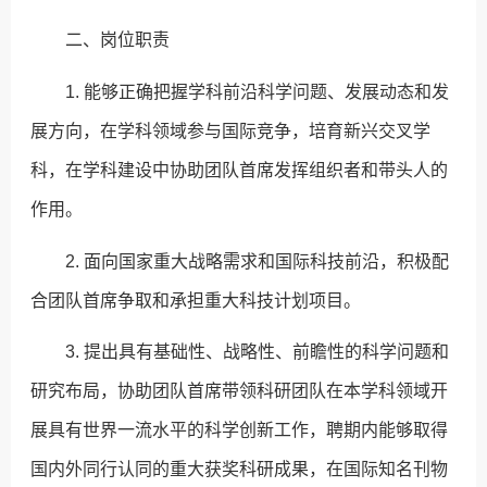
二、岗位职责
1. 能够正确把握学科前沿科学问题、发展动态和发
展方向，在学科领域参与国际竞争，培育新兴交叉学
科，在学科建设中协助团队首席发挥组织者和带头人的
作用。
2. 面向国家重大战略需求和国际科技前沿，积极配
合团队首席争取和承担重大科技计划项目。
3. 提出具有基础性、战略性、前瞻性的科学问题和
研究布局，协助团队首席带领科研团队在本学科领域开
展具有世界一流水平的科学创新工作，聘期内能够取得
国内外同行认同的重大获奖科研成果，在国际知名刊物