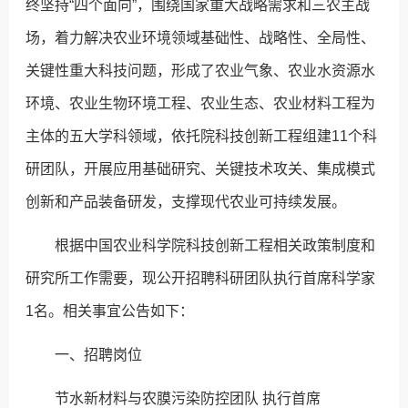
终坚持“四个面向”，围绕国家重大战略需求和三农主战
场，着力解决农业环境领域基础性、战略性、全局性、
关键性重大科技问题，形成了农业气象、农业水资源水
环境、农业生物环境工程、农业生态、农业材料工程为
主体的五大学科领域，依托院科技创新工程组建11个科
研团队，开展应用基础研究、关键技术攻关、集成模式
创新和产品装备研发，支撑现代农业可持续发展。
根据中国农业科学院科技创新工程相关政策制度和
研究所工作需要，现公开招聘科研团队执行首席科学家
1名。相关事宜公告如下：
一、招聘岗位
节水新材料与农膜污染防控团队 执行首席