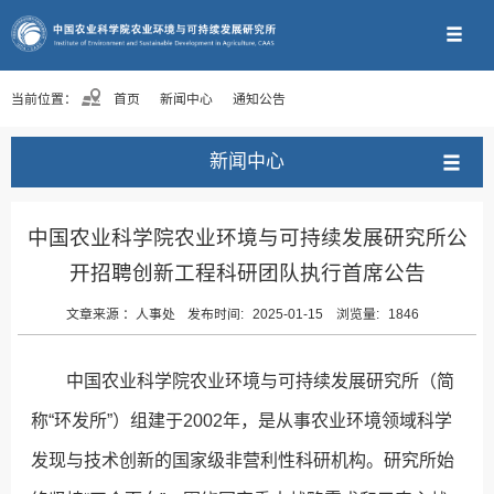
当前位置：
首页
新闻中心
通知公告
新闻中心
中国农业科学院农业环境与可持续发展研究所公
开招聘创新工程科研团队执行首席公告
文章来源 ：
人事处
发布时间:
2025-01-15
浏览量:
1846
中国农业科学院农业环境与可持续发展研究所（简
称“环发所”）组建于2002年，是从事农业环境领域科学
发现与技术创新的国家级非营利性科研机构。研究所始