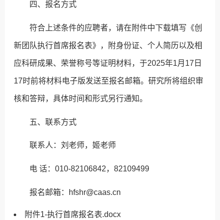
四、报名方式
符合上述条件的应聘者，请在附件中下载填写《创
新团队执行首席报名表》，附身份证、个人简历以及相
应科研成果、荣誉称号等证明材料，于2025年1月17日
17时前将材料电子版发送至报名邮箱。研究所将组织审
核和答辩，具体时间和形式另行通知。
五、联系方式
联系人：刘老师，姬老师
电 话：010-82106842，82109499
报名邮箱：hfshr@caas.cn
附件1-执行首席报名表.docx