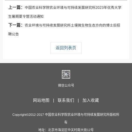
上一篇：
中国农业科学院农业环境与可持续发展研究所2023年优秀大学
生暑期夏令营活动通知
下一篇：
农业环境与可持续发展研究所土壤微生物生态方向的博士后招
聘公告
返回列表页
微信公众号
网站地图 |
联系我们 |
加入收藏
Copyright©2012-2017 中国农业科学院农业环境与可持续发展研究所版权所
有
地址：北京市海淀区中关村南大街12号