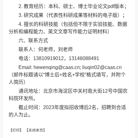
2. 教育经历：本科、硕士、博士毕业论文pdf版本；
3. 研究成果（代表性科研成果等材料的电子版）；
4. 擅长的科研技能（包括但不限于实验技能、数据
分析和编程能力、英文文章写作能力证明材料）
六、联系方式
联系人：何老师，刘老师
电话：13810919012，13146088491
Email: hewenqing@caas.cn; liuqin02@caas.cn
（邮件标题请以“博士后+姓名+学校”格式填写，并附个
人简历）
通讯地址：北京市海淀区中关村南大街12号中国农
科院环发所。
截止时间：2023年度拟招收博后2名，招聘到合适
的人为止。