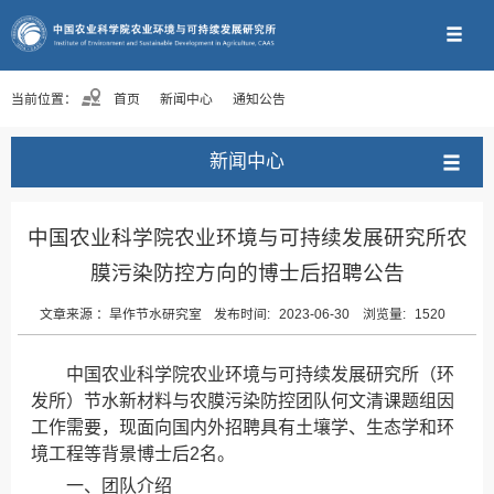
当前位置：
首页
新闻中心
通知公告
新闻中心
中国农业科学院农业环境与可持续发展研究所农
膜污染防控方向的博士后招聘公告
文章来源 ：
旱作节水研究室
发布时间:
2023-06-30
浏览量:
1520
中国农业科学院农业环境与可持续发展研究所（环
发所）节水新材料与农膜污染防控团队何文清课题组因
工作需要，现面向国内外招聘具有土壤学、生态学和环
境工程等背景博士后2名。
一、团队介绍