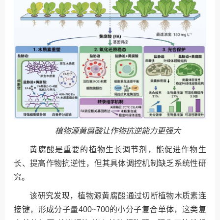
植物源黄腐酸让作物抗逆能力更强大
黄腐酸是重要的植物生长调节剂，能促进作物生
长、提高作物抗逆性，但其具体调控机制缺乏系统性研
究。
该研究发现，植物源黄腐酸通过切断植物木质素连
接键，形成分子量400~700的小分子复合单体，这类复