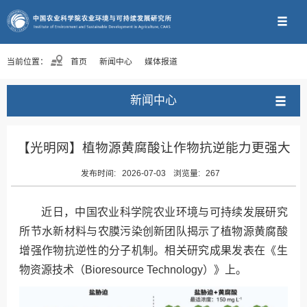
当前位置：
首页
新闻中心
媒体报道
新闻中心
【光明网】植物源黄腐酸让作物抗逆能力更强大
发布时间:
2026-07-03
浏览量:
267
近日，中国农业科学院农业环境与可持续发展研究
所节水新材料与农膜污染创新团队揭示了植物源黄腐酸
增强作物抗逆性的分子机制。相关研究成果发表在《生
物资源技术（Bioresource Technology）》上。