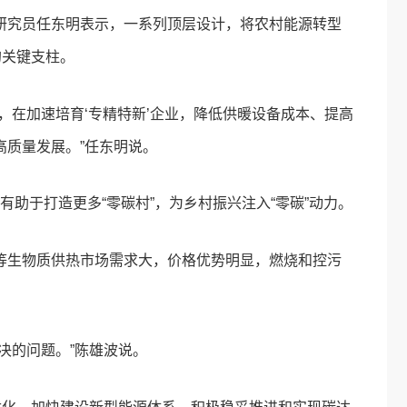
研究员任东明表示，一系列顶层设计，将农村能源转型
的关键支柱。
，在加速培育‘专精特新’企业，降低供暖设备成本、提高
质量发展。”任东明说。
，有助于打造更多“零碳村”，为乡村振兴注入“零碳”动力。
等生物质供热市场需求大，价格优势明显，燃烧和控污
决的问题。”陈雄波说。