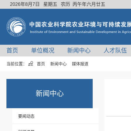
2026年8月7日 星期五 农历 丙午年六月廿五
首页
单位概况
新闻中心
人才队伍
当前位置：
首页
新闻中心
媒体报道
新闻中心
要闻动态