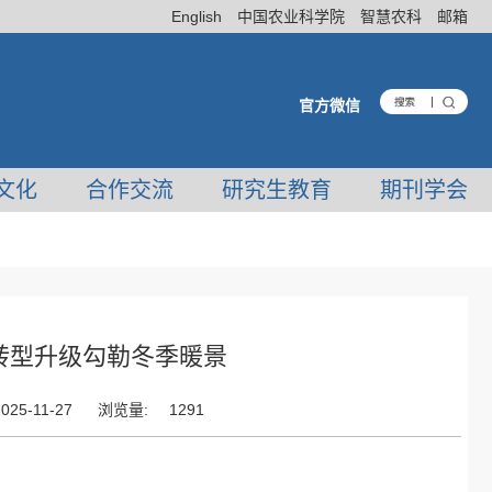
English
中国农业科学院
智慧农科
邮箱
官方微信
文化
合作交流
研究生教育
期刊学会
源转型升级勾勒冬季暖景
2025-11-27
浏览量:
1291