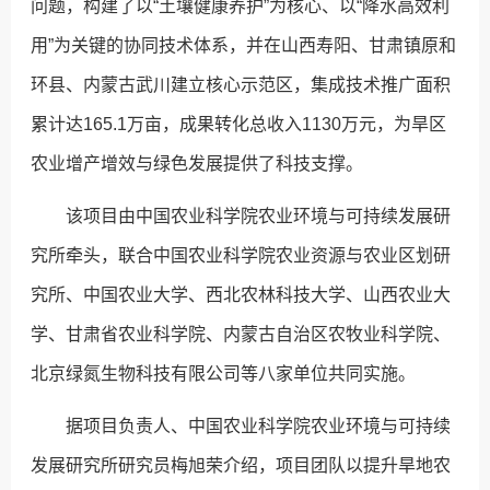
问题，构建了以“土壤健康养护”为核心、以“降水高效利
用”为关键的协同技术体系，并在山西寿阳、甘肃镇原和
环县、内蒙古武川建立核心示范区，集成技术推广面积
累计达165.1万亩，成果转化总收入1130万元，为旱区
农业增产增效与绿色发展提供了科技支撑。
该项目由中国农业科学院农业环境与可持续发展研
究所牵头，联合中国农业科学院农业资源与农业区划研
究所、中国农业大学、西北农林科技大学、山西农业大
学、甘肃省农业科学院、内蒙古自治区农牧业科学院、
北京绿氮生物科技有限公司等八家单位共同实施。
据项目负责人、中国农业科学院农业环境与可持续
发展研究所研究员梅旭荣介绍，项目团队以提升旱地农