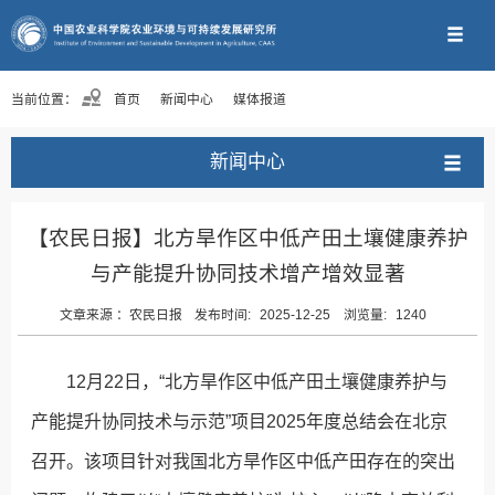
当前位置：
首页
新闻中心
媒体报道
新闻中心
【农民日报】北方旱作区中低产田土壤健康养护
与产能提升协同技术增产增效显著
文章来源 ：
农民日报
发布时间:
2025-12-25
浏览量:
1240
12月22日，“北方旱作区中低产田土壤健康养护与
产能提升协同技术与示范”项目2025年度总结会在北京
召开。该项目针对我国北方旱作区中低产田存在的突出