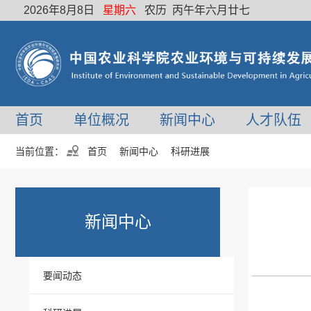
2026年8月8日
星期六
农历 丙午年六月廿七
首页
单位概况
新闻中心
人才队伍
当前位置：
首页
新闻中心
科研进展
新闻中心
要闻动态