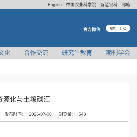
English
中国农业科学院
智慧农科
邮箱
官方微信
文化
合作交流
研究生教育
期刊学会
资源化与土壤碳汇
发布时间:
2026-07-08
浏览量:
543