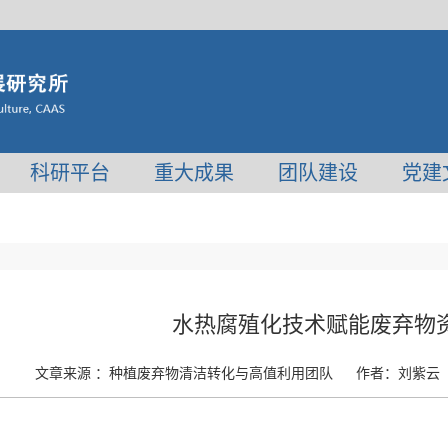
科研平台
重大成果
团队建设
党建
水热腐殖化技术赋能废弃物
文章来源 ：
种植废弃物清洁转化与高值利用团队
作者：
刘紫云