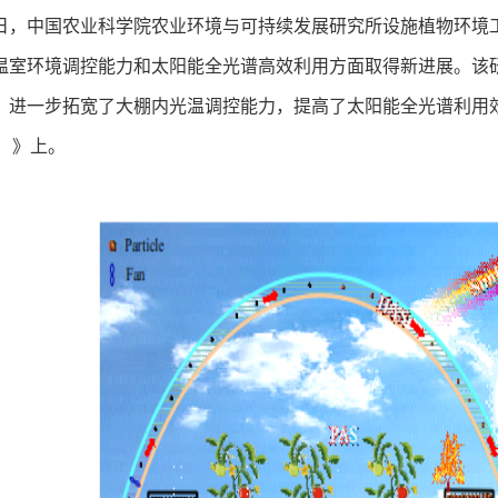
日，中国农业科学院农业环境与可持续发展研究所设施植物环境
温室环境调控能力和太阳能全光谱高效利用方面取得新进展。该
，进一步拓宽了大棚内光温调控能力，提高了太阳能全光谱利用效率
gy）》上。