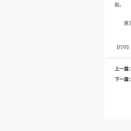
助。
原文链
上一篇
下一篇