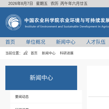
2026年8月7日 星期五 农历 丙午年六月廿五
首页
单位概况
新闻中心
人才队伍
当前位置：
首页
新闻中心
科研进展
新闻中心
要闻动态