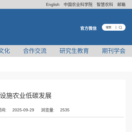
English
中国农业科学院
智慧农科
邮箱
官方微信
文化
合作交流
研究生教育
期刊学会
设施农业低碳发展
间:
2025-09-29
浏览量:
2535