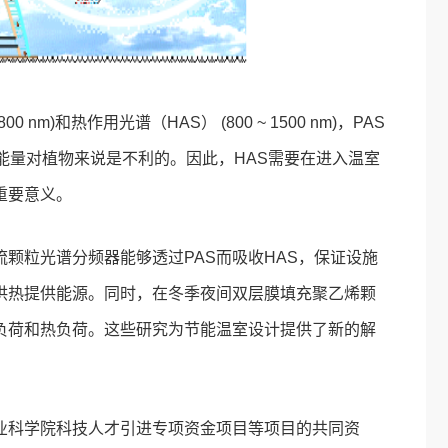
m)和热作用光谱（HAS） (800 ~ 1500 nm)，PAS
能量对植物来说是不利的。因此，HAS需要在进入温室
重要意义。
颗粒光谱分频器能够透过PAS而吸收HAS，保证设施
供热提供能源。同时，在冬季夜间双层膜填充聚乙烯颗
冷负荷和热负荷。这些研究为节能温室设计提供了新的解
业科学院科技人才引进专项资金项目等项目的共同资