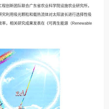
工程创新团队联合广东省农业科学院设施农业研究所，
研究利用吸光颗粒和载热流体对太阳波长进行选择性吸
，相关研究成果发表在《可再生能源（Renewable