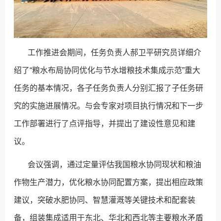
工作推进会期间，任务负责人郝卫平研究员详细介
绍了“粮水布局协同优化与节水增粮技术集成示范”重大
任务的基本情况，各子任务负责人分别汇报了子任务研
究的实施进展情况。与会专家对项目执行情况和下一步
工作部署进行了点评指导，并提出了建设性意见和建
议。
会议强调，通过定量评估我国粮水协同现状和粮油
作物生产潜力，优化粮水协同配置方案，提出相应政策
建议，突破水肥协同、智慧灌溉等关键技术和配套装
备，组装集成适用于东北、华北和西北等主要粮水矛盾