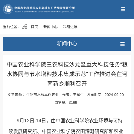
当前位置：
首页
新闻中心
科研进展
新闻中心
中国农业科学院三农科技沙龙暨重大科技任务“粮
水协同与节水增粮技术集成示范”工作推进会在河
南新乡顺利召开
文章来源 ：
生物节水与旱作农业
作者：
王耀生
发布时间:
2024-09-20
浏览量:
3169
9月12日-14日，由中国农业科学院农业环境与可持
续发展研究所、中国农业科学院农田灌溉研究所和农业