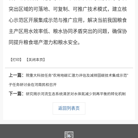
突出区域的可落地、可复制、可推广技术模式，建立核
心示范区开展集成示范与推广应用，解决当前我国粮食
主产区用水效率低、粮水协同矛盾突出的问题，确保协
同提升粮食增产潜力和粮水安全。
上一篇：
院重大科技任务“农用地碳汇潜力评估及减排固碳技术集成示范”
子任务研讨会在河南民权召开
下一篇：
研究揭示河流生态系统清淤对水体氮减少到再平衡的转化机制
返回列表页