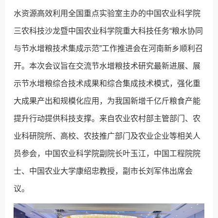
水资源高效利用全国重点实验室主办的中国农业科学院
三农科技沙龙暨中国农业科学院重大科技任务“粮水协同
与节水增粮技术集成示范”工作推进会在河南新乡顺利召
开。本次会议旨在交流节水增粮技术研究最新进展、展
示节水增粮综合技术成果和综合集成技术模式，强化重
大成果产出和规模化应用，为我国新增千亿斤粮食产能
提升行动提供科技支撑。来自农业农村部主管部门、农
业科研院所、高校、农技推广部门及农业企业等相关人
员参会，中国农业科学院副院长叶玉江，中国工程院院
士、中国农业大学康绍忠教授，副市长刘军伟出席会
议。