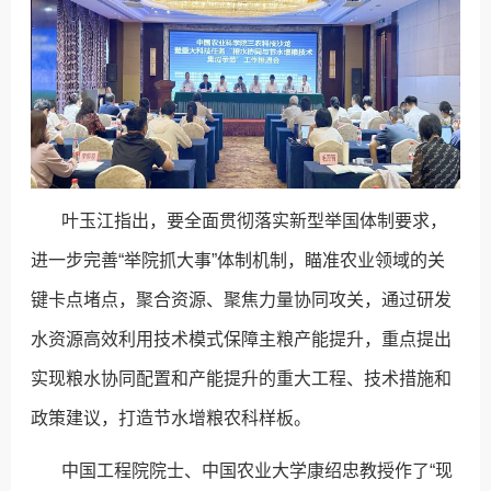
叶玉江指出，要全面贯彻落实新型举国体制要求，
进一步完善“举院抓大事”体制机制，瞄准农业领域的关
键卡点堵点，聚合资源、聚焦力量协同攻关，通过研发
水资源高效利用技术模式保障主粮产能提升，重点提出
实现粮水协同配置和产能提升的重大工程、技术措施和
政策建议，打造节水增粮农科样板。
中国工程院院士、中国农业大学康绍忠教授作了“现