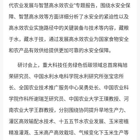
代农业发展与智慧高水效农业”专题报告，围绕水安全保
障、智慧高水效等方面详细分析了水安全的紧迫性以及
高水效农业实施路径中的关键装备与技术等内容，藏粮
于水，藏水于技，通过发展高水效农业为国家食物安全
和农产品有效供给提供更加可靠的水安全保障。
研讨会上，重大科技任务绿色低碳领域总首席梅旭
荣研究员、中国水利水电科学院水利研究所张宝忠所
长、全国农业技术推广服务中心吴勇处长、中国农业科
学院作科所谢瑞芝研究员、中国农业大学王璞教授、河
南农业大学王群教授，分别围绕协同提升旱地生产力、
灌区高效输配水技术、十五五节水农业发展、玉米密植
精准灌溉、玉米高产高效栽培、气候变化下玉米生产等