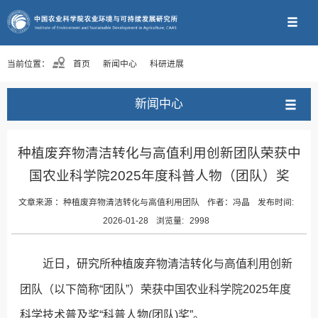
当前位置：
首页
新闻中心
科研进展
新闻中心
种植废弃物清洁转化与高值利用创新团队荣获中
国农业科学院2025年度科普人物（团队）奖
文章来源 ：
种植废弃物清洁转化与高值利用团队
作者：
冯晶
发布时间:
2026-01-28
浏览量:
2998
近日，研究所种植废弃物清洁转化与高值利用创新
团队（以下简称“团队”）荣获中国农业科学院2025年度
科学技术普及奖“科普人物(团队)奖”。