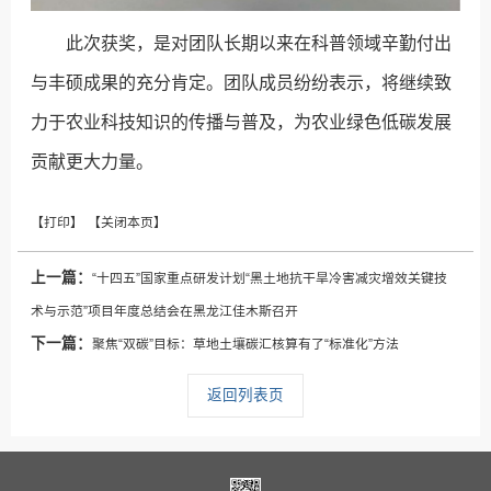
此次获奖，是对团队长期以来在科普领域辛勤付出
与丰硕成果的充分肯定。团队成员纷纷表示，将继续致
力于农业科技知识的传播与普及，为农业绿色低碳发展
贡献更大力量。
上一篇：
“十四五”国家重点研发计划“黑土地抗干旱冷害减灾增效关键技
术与示范”项目年度总结会在黑龙江佳木斯召开
下一篇：
聚焦“双碳”目标：草地土壤碳汇核算有了“标准化”方法
返回列表页