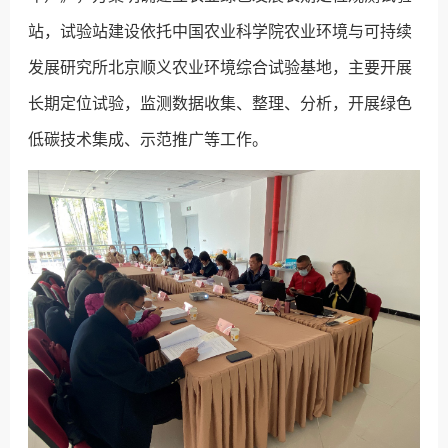
站，试验站建设依托中国农业科学院农业环境与可持续
发展研究所北京顺义农业环境综合试验基地，主要开展
长期定位试验，监测数据收集、整理、分析，开展绿色
低碳技术集成、示范推广等工作。