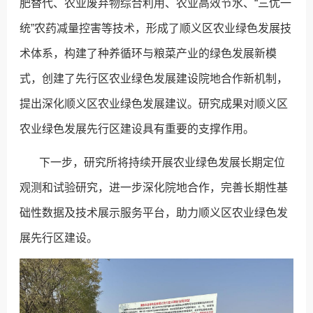
肥替代、农业废弃物综合利用、农业高效节水、“三优一
统”农药减量控害等技术，形成了顺义区农业绿色发展技
术体系，构建了种养循环与粮菜产业的绿色发展新模
式，创建了先行区农业绿色发展建设院地合作新机制，
提出深化顺义区农业绿色发展建议。研究成果对顺义区
农业绿色发展先行区建设具有重要的支撑作用。
下一步，研究所将持续开展农业绿色发展长期定位
观测和试验研究，进一步深化院地合作，完善长期性基
础性数据及技术展示服务平台，助力顺义区农业绿色发
展先行区建设。