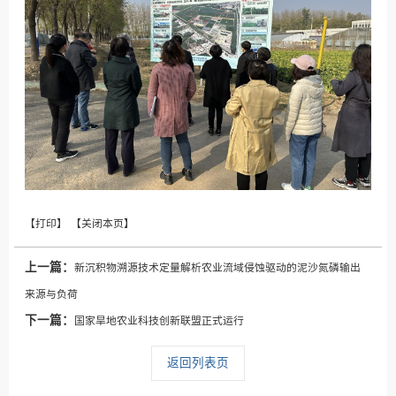
上一篇：
新沉积物溯源技术定量解析农业流域侵蚀驱动的泥沙氮磷输出
来源与负荷
下一篇：
国家旱地农业科技创新联盟正式运行
返回列表页