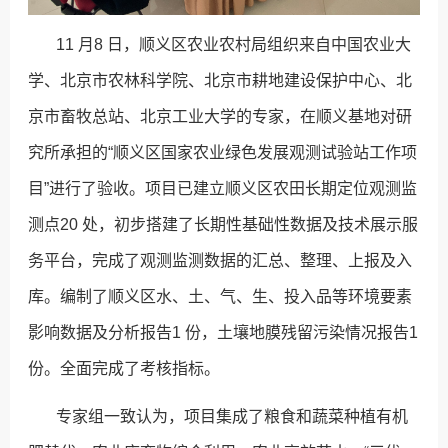
11 月8 日，顺义区农业农村局组织来自中国农业大
学、北京市农林科学院、北京市耕地建设保护中心、北
京市畜牧总站、北京工业大学的专家，在顺义基地对研
究所承担的“顺义区国家农业绿色发展观测试验站工作项
目”进行了验收。项目已建立顺义区农田长期定位观测监
测点20 处，初步搭建了长期性基础性数据及技术展示服
务平台，完成了观测监测数据的汇总、整理、上报及入
库。编制了顺义区水、土、气、生、投入品等环境要素
影响数据及分析报告1 份，土壤地膜残留污染情况报告1
份。全面完成了考核指标。
专家组一致认为，项目集成了粮食和蔬菜种植有机