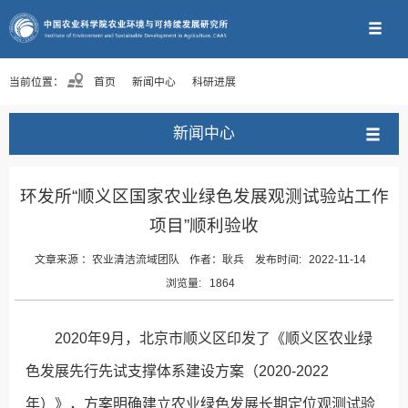
当前位置：
首页
新闻中心
科研进展
新闻中心
环发所“顺义区国家农业绿色发展观测试验站工作
项目”顺利验收
文章来源 ：
农业清洁流域团队
作者：
耿兵
发布时间:
2022-11-14
浏览量:
1864
2020年9月，北京市顺义区印发了《顺义区农业绿
色发展先行先试支撑体系建设方案（2020-2022
年）》，方案明确建立农业绿色发展长期定位观测试验