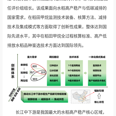
任评价组组长。该成果面向水稻高产稳产与低碳减排的
国家需求，在稻田甲烷监测技术装备、核算方法、减排
技术及集成模式等方面取得了创新性成果，整体达到国
际先进水平，其中在稻田甲烷全过程核算标准、高产低
排放水稻品种鉴选技术方面达到国际领先。
长江中下游是我国最大的水稻高产稳产核心区域，