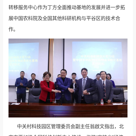
转移服务中心作为丁方全面推动基地的发展并进一步拓
展中国农科院及全国其他科研机构与平谷区的技术合
作。
中关村科技园区管理委员会副主任翁啟文指出，北