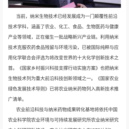
当前，纳米生物技术已经发展成为一门颠覆性前沿
技术学科，涵盖了农业、化工、食品、生物医药与健康
产业等领域，正在催生一批战略新兴产业链。利用纳米
技术克服农药食品残留与环境污染，已被国际纯粹与应
用化学联合会评选为将改变世界的十大化学创新技术之
首。《国家乡村振兴科技支撑行动实施方案》也把纳米
生物技术列为重大前沿科技创新领域之一。《国家农业
绿色发展技术导则》已将农业纳米药物列入高新技术推
广清单。
农业前沿科技与纳米药物成果转化基地将依托中国
农业科学院农业环境与可持续发展研究所农业纳米研究