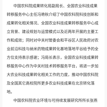
中国农科院成果转化局副局长、全国农业科技成果
转移服务中心主任冯艳秋介绍了中国农科院科技创新和
成果转化相关情况、全国农业科技成果转移服务中心成
立背景、建设规划与运营模式以及近两年开展的主要工
作和成效；同时对中关村管委会和平谷区人民政府对农
业前沿科技与纳米药物成果转化基地落地平谷给予的全
方位支持表示感谢；冯局长表示，全国农业科技成果转
移服务中心作为中关村技术转移服务平台，将进一步加
大农业科技成果转化相关工作的力度，推动中国农科院
及全国其它高校院所更多农业科技成果在北京转化落
地。
中国农科院农业环境与可持续发展研究所所长张燕