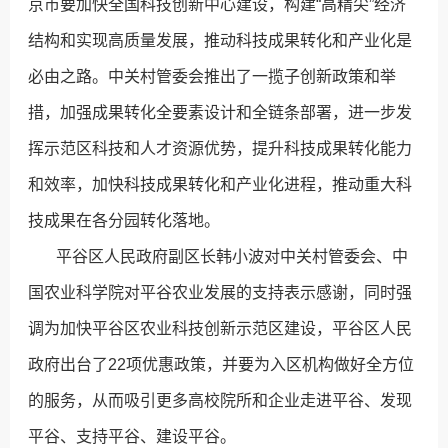
京市要加快全国科技创新中心建设，构建“高精尖”经济
结构和实现高质量发展，推动科技成果转化和产业化是
必由之路。中关村管委会推出了一揽子创新政策和举
措，加强成果转化全要素设计和全链条部署，进一步发
挥示范区科技和人才资源优势，提升科技成果转化能力
和效率，加快科技成果转化和产业化进程，推动重大科
技成果在各分园转化落地。
平谷区人民政府副区长韩小波对中关村管委会、中
国农业科学院对平谷农业发展的支持表示感谢，同时强
调为加快平谷区农业科技创新示范区建设，平谷区人民
政府出台了22项优惠政策，并要为入区机构做好全方位
的服务，从而吸引更多高校院所和企业走进平谷、发现
平谷、支持平谷、建设平谷。