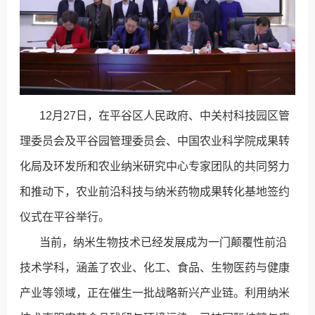
12月27日，在平谷区人民政府、中关村科技园区管
理委员会及平谷园管理委员会、中国农业科学院成果转
化局及环发所和农业纳米研究中心专家团队的共同努力
和推动下，农业前沿科技与纳米药物成果转化基地签约
仪式在平谷举行。
当前，纳米生物技术已经发展成为一门颠覆性前沿
技术学科，涵盖了农业、化工、食品、生物医药与健康
产业等领域，正在催生一批战略新兴产业链。利用纳米