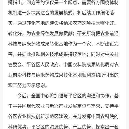
卿指出，四方签约仅仅是一个起点，需要各方围绕体制
机制进一步探索适合的发展模式，将后续工作细化落
实，通过转化基地的建设将纳米农药这项技术孵化好、
转化好，为农业绿色发展做贡献；研究所将把农业前沿
科技与纳米药物成果转化基地作为一个家，不断建设完
善，并据此推动相关技术成果持续落地；同时对中关村
管委会、平谷区人民政府、中国农科院成果转化局对农
业前沿科技与纳米药物成果转化基地顺利签约所付出的
艰辛努力表示感谢。
今后，全国中心将加强与平谷区的沟通和协作，基
于平谷区现代农业与新兴产业发展定位与需求，支持平
谷区农业科技创新示范区建设，充分发挥中国农科院的
科研优势，平谷区的资源优势、产业优势，探索出一套