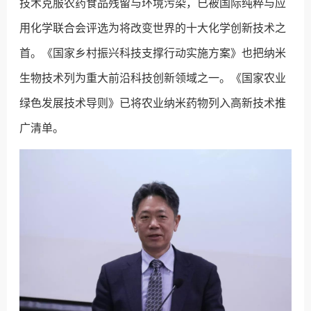
技术克服农药食品残留与环境污染，已被国际纯粹与应
用化学联合会评选为将改变世界的十大化学创新技术之
首。《国家乡村振兴科技支撑行动实施方案》也把纳米
生物技术列为重大前沿科技创新领域之一。《国家农业
绿色发展技术导则》已将农业纳米药物列入高新技术推
广清单。