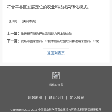
符合平谷区发展定位的农业科技成果转化模式。
上一篇：
推进研究所治理体系和能力再上新台阶
下一篇：
我所与国家兽药产业技术创新联盟联合推进纳米兽药产业化
返回列表页
微信公众号
网站地图 |
联系我们 |
加入收藏
Copyright©2012-2017 中国农业科学院农业环境与可持续发展研究所版权所