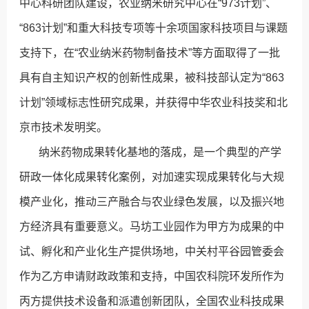
中心科研团队建设，农业纳米研究中心在“973计划”、
“863计划”和重大科技专项等十余项国家科技项目与课题
支持下，在“农业纳米药物制备技术”等方面取得了一批
具有自主知识产权的创新性成果，被科技部认定为“863
计划”领域标志性研究成果，并获得中华农业科技奖和北
京市技术发明奖。
纳米药物成果转化基地的落成，是一个典型的产学
研政一体化成果转化案例，对加速实现成果转化与大规
模产业化，推动三产融合与农业绿色发展，以及振兴地
方经济具有重要意义。马坊工业园作为甲方为成果的中
试、孵化和产业化生产提供场地，中关村平谷园管委会
作为乙方申请财政政策和支持，中国农科院环发所作为
丙方提供技术设备和派遣创新团队，全国农业科技成果