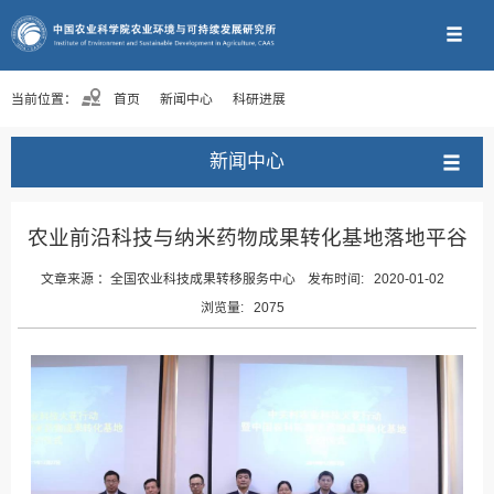
当前位置：
首页
新闻中心
科研进展
新闻中心
农业前沿科技与纳米药物成果转化基地落地平谷
文章来源 ：
全国农业科技成果转移服务中心
发布时间:
2020-01-02
浏览量:
2075