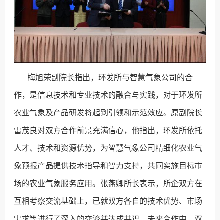
梅旭荣副院长指出，环发所与智慧气象公司的合
作，是信息技术和专业技术的融合与实践，对于环发所
农业气象及产品研发将起到引领和示范效应。原副院长
雷茂良对双方合作前景充满信心，他指出，环发所依托
人才、技术和资源优势，为智慧气象公司精细化农业气
象预报产品提供技术指导和智力支持，共同实施目标市
场的农业气象服务应用。张燕卿所长表示，所企双方在
互相考察交流基础上，已就双方各自的技术优势、市场
需求等进行了深入的交流并达成共识，未来合作中，双