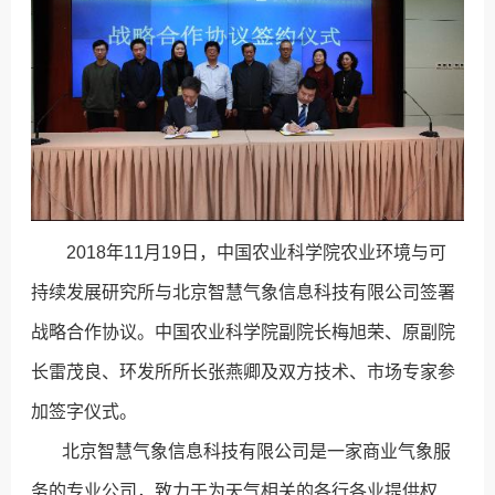
2018年11月19日，中国农业科学院农业环境与可
持续发展研究所与北京智慧气象信息科技有限公司签署
战略合作协议。中国农业科学院副院长梅旭荣、原副院
长雷茂良、环发所所长张燕卿及双方技术、市场专家参
加签字仪式。
北京智慧气象信息科技有限公司是一家商业气象服
务的专业公司，致力于为天气相关的各行各业提供权