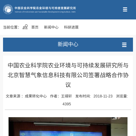
当前位置：
首页
新闻中心
科研进展
新闻中心
中国农业科学院农业环境与可持续发展研究所与
北京智慧气象信息科技有限公司签署战略合作协
议
文章来源 ：
成果转化中心
作者：
王靖轩
发布时间:
2018-11-23
浏览量:
4395