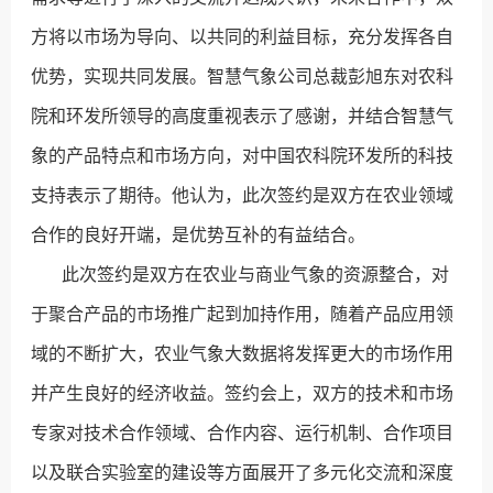
方将以市场为导向、以共同的利益目标，充分发挥各自
优势，实现共同发展。智慧气象公司总裁彭旭东对农科
院和环发所领导的高度重视表示了感谢，并结合智慧气
象的产品特点和市场方向，对中国农科院环发所的科技
支持表示了期待。他认为，此次签约是双方在农业领域
合作的良好开端，是优势互补的有益结合。
此次签约是双方在农业与商业气象的资源整合，对
于聚合产品的市场推广起到加持作用，随着产品应用领
域的不断扩大，农业气象大数据将发挥更大的市场作用
并产生良好的经济收益。签约会上，双方的技术和市场
专家对技术合作领域、合作内容、运行机制、合作项目
以及联合实验室的建设等方面展开了多元化交流和深度