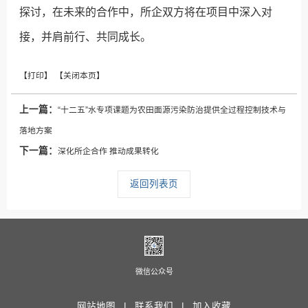
探讨，在未来的合作中，所企双方将在项目中深入对
接，并肩前行、共同成长。
上一篇：
“十二五”水专项课题为农田面源污染防治提供全过程控制技术与
落地方案
下一篇：
深化所企合作 推动成果转化
返回列表页
微信公众号
网站地图 |
联系我们 |
加入收藏