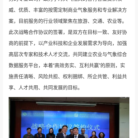
威、优质、丰富的按需定制商业气象服务和专业解决方
案，目前服务的行业领域聚焦在旅游、交通、农业等。
此次战略合作协议的签署，是双方在目标一致、友好协
商的前提下，以产业科技和企业发展需求为导向，加强
高层次专家和技术人才交流，共同建立农业与气象综合
数据服务平台，本着“高效务实、互利共赢”的原则，实
施责任清晰、风险共担、权利捆绑、所企共管、利益共
享、人才共用、共同发展的目标。