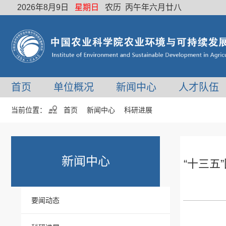
2026年8月9日
星期日
农历 丙午年六月廿八
首页
单位概况
新闻中心
人才队伍
当前位置：
首页
新闻中心
科研进展
新闻中心
“十三五
要闻动态