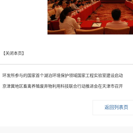
：
环发所参与的国家首个湖泊环境保护领域国家工程实验室建设启动
：
京津冀地区畜禽养殖废弃物利用科技联合行动推进会在天津市召开
返回列表页