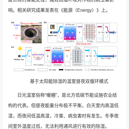
响。相关研究成果发表在《能源（Energy）》上。
基于太阳能除湿的温室昼夜双循环模式
日光温室俗称“暖棚”，是北方低碳节能设施农业结
构的代表。但昼夜能量分布极不平衡，白天室内高温低
湿，而夜间低温高湿，冷害、病虫害时有发生。冬季夜
间室外温度过低，无法利用通风进行有效的除湿。