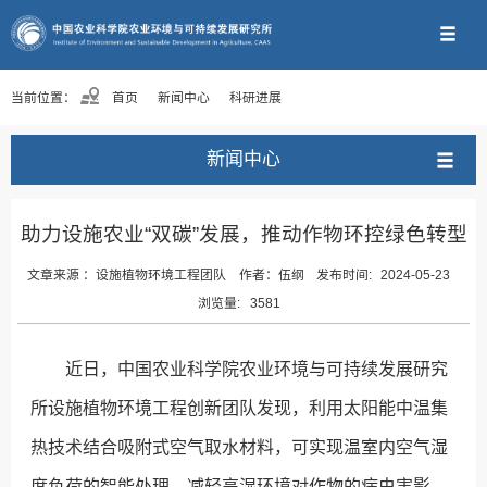
当前位置：
首页
新闻中心
科研进展
新闻中心
助力设施农业“双碳”发展，推动作物环控绿色转型
文章来源 ：
设施植物环境工程团队
作者：
伍纲
发布时间:
2024-05-23
浏览量:
3581
近日，中国农业科学院农业环境与可持续发展研究
所设施植物环境工程创新团队发现，利用太阳能中温集
热技术结合吸附式空气取水材料，可实现温室内空气湿
度负荷的智能处理，减轻高湿环境对作物的病虫害影