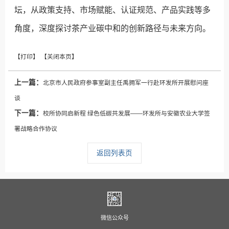
坛，从政策支持、市场赋能、认证规范、产品实践等多
角度，深度探讨茶产业碳中和的创新路径与未来方向。
上一篇：
北京市人民政府参事室副主任禹拥军一行赴环发所开展慰问座
谈
下一篇：
校所协同启新程 绿色低碳共发展——环发所与安徽农业大学签
署战略合作协议
返回列表页
微信公众号