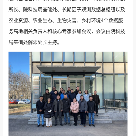
所长、院科技局基础处、长期因子观测数据总枢纽以及
农业资源、农业生态、生物灾害、乡村环境4个数据服
务高地相关负责人和核心专家参加会议，会议由院科技
局基础处解沛处长主持。