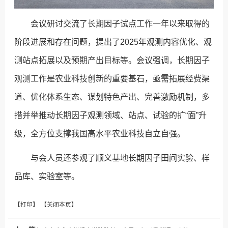
会议研讨交流了长期因子试点工作一年以来取得的
阶段进展和存在问题，提出了2025年观测内容优化、观
测站点拓展以及预期产出目标等。会议强调，长期因子
观测工作是农业科技创新的重要基石，亟需拓展经费渠
道、优化体系生态、谋划特色产出、完善激励机制，多
措并举推动长期因子观测领域、站点、试验的扩“面”升
级，全方位支撑我国高水平农业科技自立自强。
与会人员还参观了顺义基地长期因子田间实验、样
品库、实验室等。