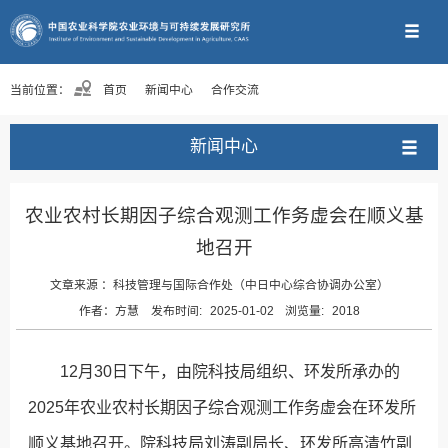
当前位置：
首页
新闻中心
合作交流
新闻中心
农业农村长期因子综合观测工作务虚会在顺义基
地召开
文章来源 ：
科技管理与国际合作处（中日中心综合协调办公室）
作者：
方慧
发布时间:
2025-01-02
浏览量:
2018
12月30日下午，由院科技局组织、环发所承办的
2025年农业农村长期因子综合观测工作务虚会在环发所
顺义基地召开。院科技局刘涛副局长、环发所高清竹副