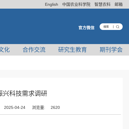
English
中国农业科学院
智慧农科
邮箱
官方微信
文化
合作交流
研究生教育
期刊学会
振兴科技需求调研
2025-04-24
浏览量:
2620