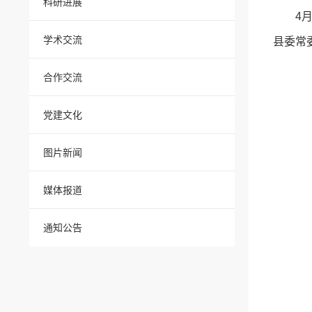
科研进展
4
学术交流
县委常
合作交流
党建文化
图片新闻
媒体报道
通知公告