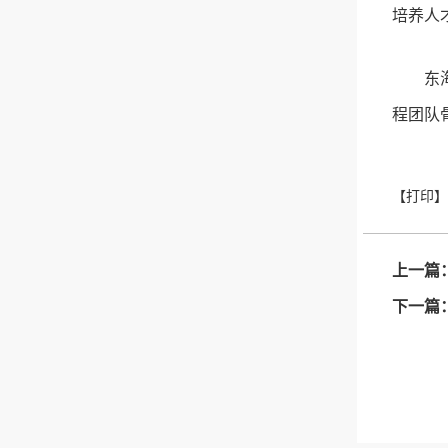
培养人
东
程团队
上一篇
下一篇