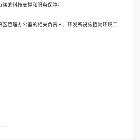
持续的科技支撑和服务保障。
高区管理办公室的相关负责人、环发所设施植物环境工