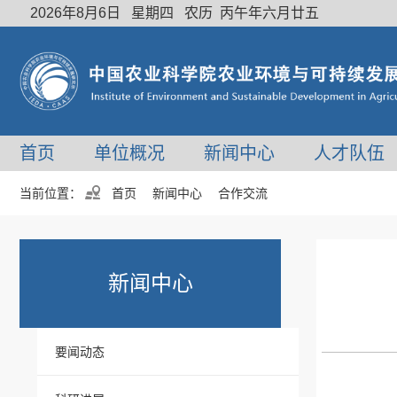
2026年8月6日 星期四 农历 丙午年六月廿五
首页
单位概况
新闻中心
人才队伍
当前位置：
首页
新闻中心
合作交流
新闻中心
要闻动态