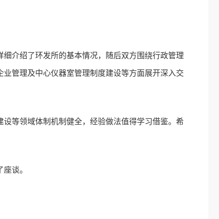
详细介绍了环发所的基本情况，随后双方围绕行政管理
企业管理及中心仪器室管理制度建设等方面展开深入交
建设等领域体制机制健全，经验做法值得学习借鉴。希
。
了座谈。