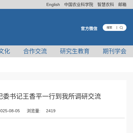
English
中国农业科学院
智慧农科
邮箱
官方微信
文化
合作交流
研究生教育
期刊学会
纪委书记王香平一行到我所调研交流
025-08-05
浏览量:
2419