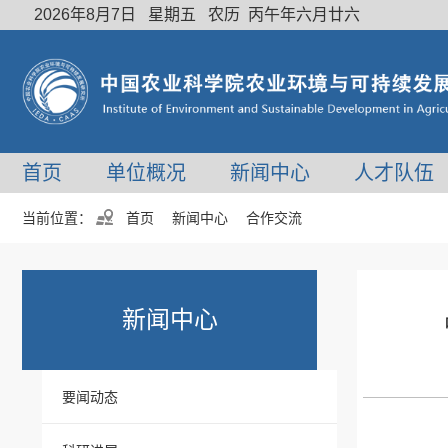
2026年8月7日 星期五 农历 丙午年六月廿六
首页
单位概况
新闻中心
人才队伍
当前位置：
首页
新闻中心
合作交流
新闻中心
要闻动态