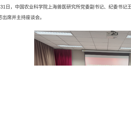
月31日，中国农业科学院上海兽医研究所党委副书记、纪委书记
芳出席并主持座谈会。