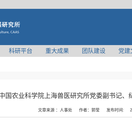
科研平台
重大成果
团队建设
党建
中国农业科学院上海兽医研究所党委副书记、
文章来源 ：
人事处
作者：
郭莹
发布时间:
2