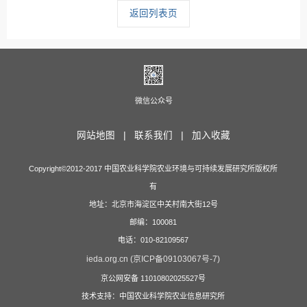
返回列表页
微信公众号
网站地图 |
联系我们 |
加入收藏
Copyright©2012-2017 中国农业科学院农业环境与可持续发展研究所版权所
有
地址：北京市海淀区中关村南大街12号
邮编：100081
电话：010-82109567
ieda.org.cn (京ICP备09103067号-7)
京公网安备 11010802025527号
技术支持：中国农业科学院农业信息研究所