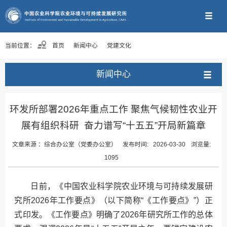
当前位置：
首页
新闻中心
党建文化
新闻中心
环发所部署2026年重点工作 聚焦气候韧性农业开
展有组织科研 奋力谱写“十五五”开局新篇章
文章来源 ：
综合办公室（党委办公室）
发布时间:
2026-03-30
浏览量:
1095
日前，《中国农业科学院农业环境与可持续发展研
究所2026年工作要点》（以下简称“《工作要点》”）正
式印发。《工作要点》明确了2026年研究所工作的总体